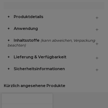
Produktdetails
Anwendung
Inhaltsstoffe
(kann abweichen, Verpackung
beachten)
Lieferung & Verfügbarkeit
Sicherheitsinformationen
Kürzlich angesehene Produkte