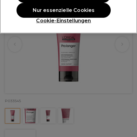
Nur essenzielle Cookies
Cookie-Einstellungen
P033545