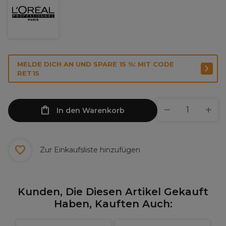
MELDE DICH AN UND SPARE 15 %: MIT CODE
RET15
In den Warenkorb
Zur Einkaufsliste hinzufügen
Kunden, Die Diesen Artikel Gekauft
Haben, Kauften Auch: