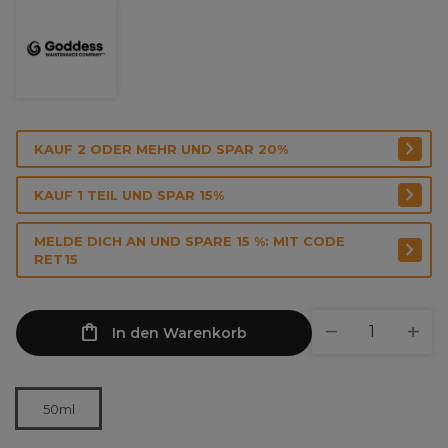
KAUF 2 ODER MEHR UND SPAR 20%
KAUF 1 TEIL UND SPAR 15%
MELDE DICH AN UND SPARE 15 %: MIT CODE
RET15
In den Warenkorb
50ml