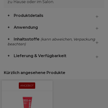
zu Hause oder im Salon.
Produktdetails
Anwendung
Inhaltsstoffe
(kann abweichen, Verpackung
beachten)
Lieferung & Verfügbarkeit
Kürzlich angesehene Produkte
ANGEBOT