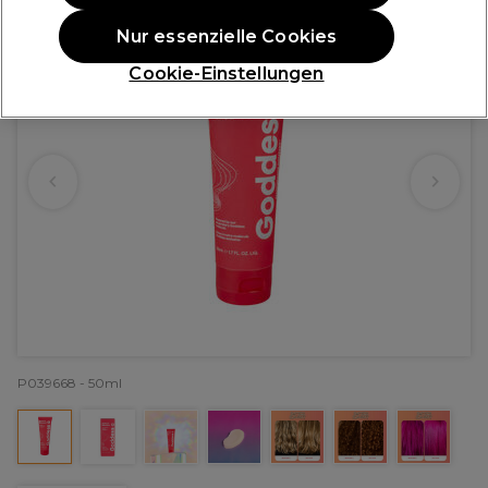
Nur essenzielle Cookies
Cookie-Einstellungen
P039668 - 50ml