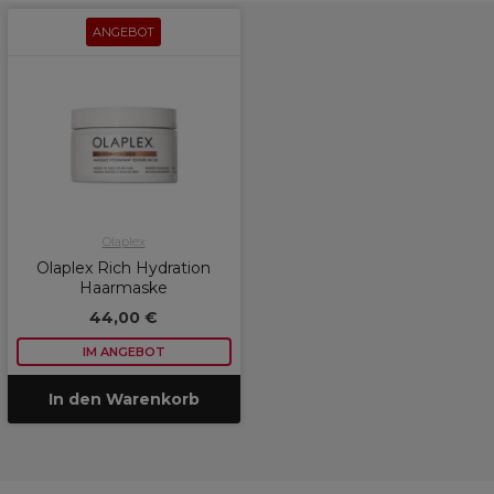
ANGEBOT
Olaplex
Olaplex Rich Hydration
Haarmaske
44,00 €
IM ANGEBOT
In den Warenkorb