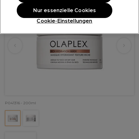
Nur essenzielle Cookies
Cookie-Einstellungen
P041316 - 200ml