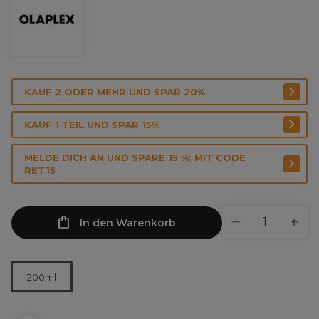
KAUF 2 ODER MEHR UND SPAR 20%
KAUF 1 TEIL UND SPAR 15%
MELDE DICH AN UND SPARE 15 %: MIT CODE
RET15
In den Warenkorb
200ml