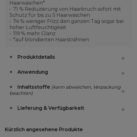
Haarwäschen*
71 % Reduzierung von Haarbruch sofort mit
Schutz für bis zu 5 Haarwäschen
74 % weniger Frizz den ganzen Tag sogar bei
hoher Luftfeuchtigkeit
119 % mehr Glanz
*auf blondierten Haarsträhnen
Produktdetails
Anwendung
Inhaltsstoffe
(kann abweichen, Verpackung
beachten)
Lieferung & Verfügbarkeit
Kürzlich angesehene Produkte