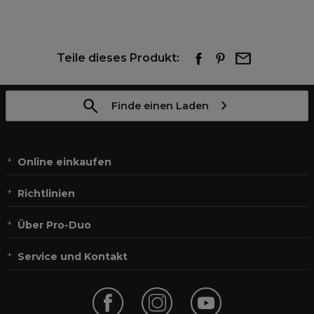
Teile dieses Produkt:
Finde einen Laden
Online einkaufen
Richtlinien
Über Pro-Duo
Service und Kontakt