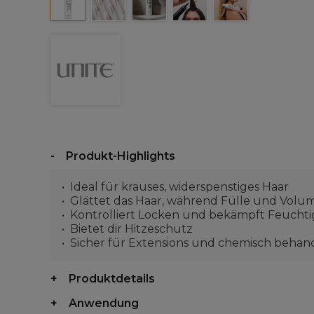
Produkt-Highlights
Ideal für krauses, widerspenstiges Haar
Glättet das Haar, während Fülle und Volu
Kontrolliert Locken und bekämpft Feuchti
Bietet dir Hitzeschutz
Sicher für Extensions und chemisch behan
Produktdetails
Anwendung