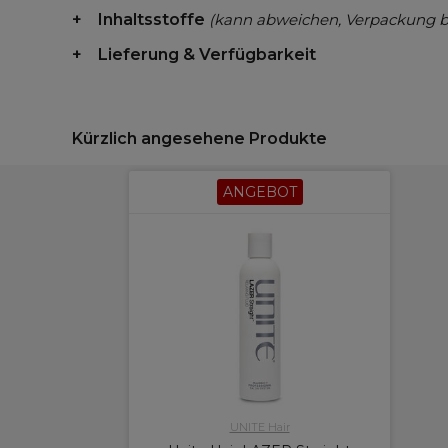
Inhaltsstoffe
(kann abweichen, Verpackung 
Lieferung & Verfügbarkeit
Kürzlich angesehene Produkte
ANGEBOT
UNITE Hair