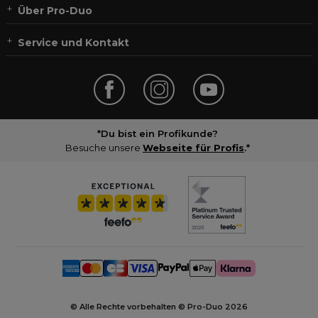
Über Pro-Duo
Service und Kontakt
*Du bist ein Profikunde?
Besuche unsere
Webseite für Profis
.*
© Alle Rechte vorbehalten © Pro-Duo
2026