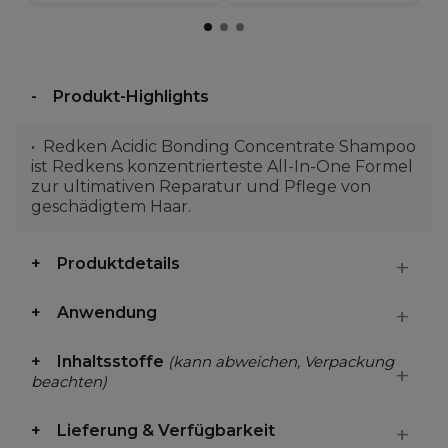
Produkt-Highlights
Redken Acidic Bonding Concentrate Shampoo
ist Redkens konzentrierteste All-In-One Formel
zur ultimativen Reparatur und Pflege von
geschädigtem Haar.
Produktdetails
Anwendung
Inhaltsstoffe
(kann abweichen, Verpackung
beachten)
Lieferung & Verfügbarkeit