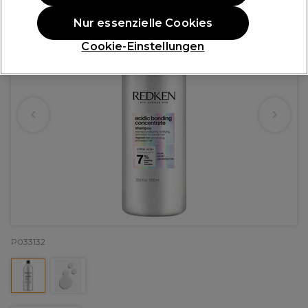
Nur essenzielle Cookies
Cookie-Einstellungen
P033132