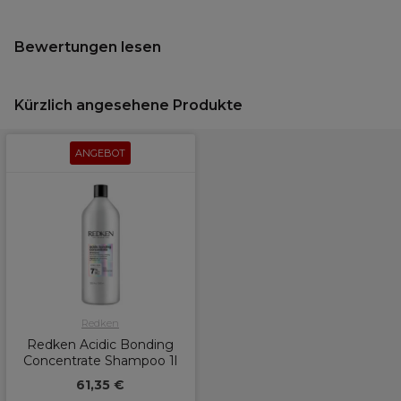
Bewertungen lesen
Kürzlich angesehene Produkte
ANGEBOT
Redken
Redken Acidic Bonding
Concentrate Shampoo 1l
61,35 €