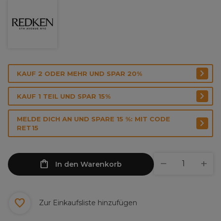
KAUF 2 ODER MEHR UND SPAR 20%
KAUF 1 TEIL UND SPAR 15%
MELDE DICH AN UND SPARE 15 %: MIT CODE
RET15
In den Warenkorb
Zur Einkaufsliste hinzufügen