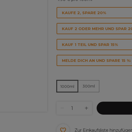
KAUFE 2, SPARE 20%
KAUF 2 ODER MEHR UND SPAR 2
KAUF 1 TEIL UND SPAR 15%
MELDE DICH AN UND SPARE 15 %:
300ml
1000ml
Zur Einkaufsliste hinzufüge