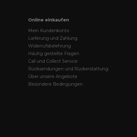
Online einkaufen
Mein Kundenkonto
Lieferung und Zahlung
Widerrufsbelehrung
Häufig gestellte Fragen
Call und Collect Service
Rücksendungen und Rückerstattung
Über unsere Angebote
Besondere Bedingungen