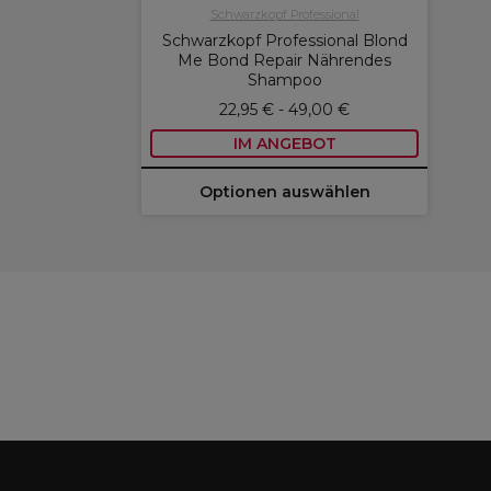
Schwarzkopf Professional
Schwarzkopf Professional Blond
Me Bond Repair Nährendes
Shampoo
22,95 € - 49,00 €
IM ANGEBOT
Optionen auswählen