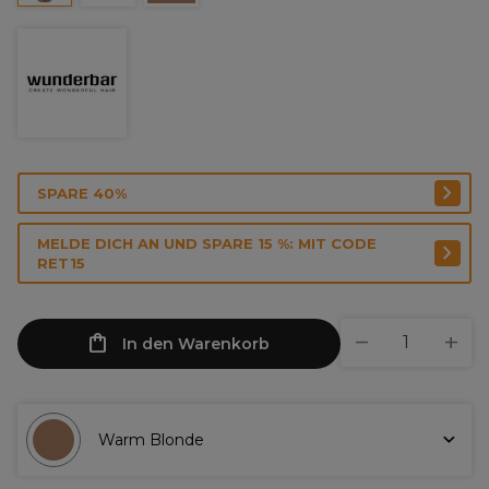
SPARE 40%
MELDE DICH AN UND SPARE 15 %: MIT CODE
RET15
In den Warenkorb
Warm Blonde