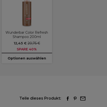
Wunderbar Color Refresh
Shampoo 200ml
12,45 €
20,75 €
SPARE 40%
Optionen auswählen
Teile dieses Produkt: