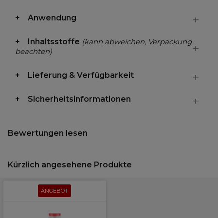
Anwendung
Inhaltsstoffe
(kann abweichen, Verpackung
beachten)
Lieferung & Verfügbarkeit
Sicherheitsinformationen
Bewertungen lesen
Kürzlich angesehene Produkte
ANGEBOT