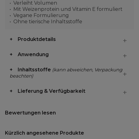
Verleiht Volumen
Mit Weizenprotein und Vitamin E formuliert
Vegane Formulierung
Ohne tierische Inhaltsstoffe
Produktdetails
Anwendung
Inhaltsstoffe
(kann abweichen, Verpackung
beachten)
Lieferung & Verfügbarkeit
Bewertungen lesen
Kürzlich angesehene Produkte