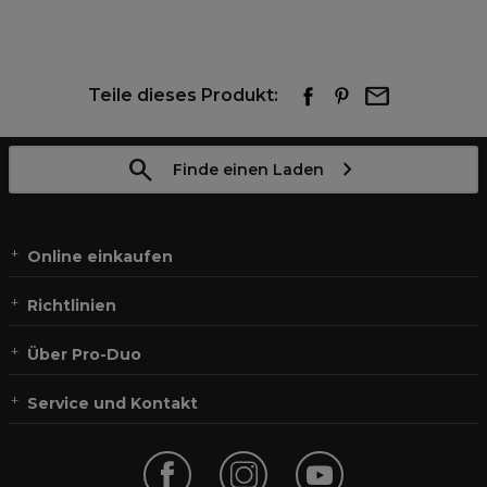
Teile dieses Produkt:
Finde einen Laden
Online einkaufen
Richtlinien
Über Pro-Duo
Service und Kontakt