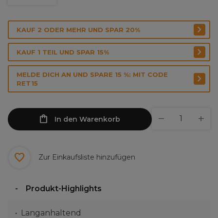
KAUF 2 ODER MEHR UND SPAR 20%
KAUF 1 TEIL UND SPAR 15%
MELDE DICH AN UND SPARE 15 %: MIT CODE
RET15
In den Warenkorb
Zur Einkaufsliste hinzufügen
Produkt-Highlights
Langanhaltend