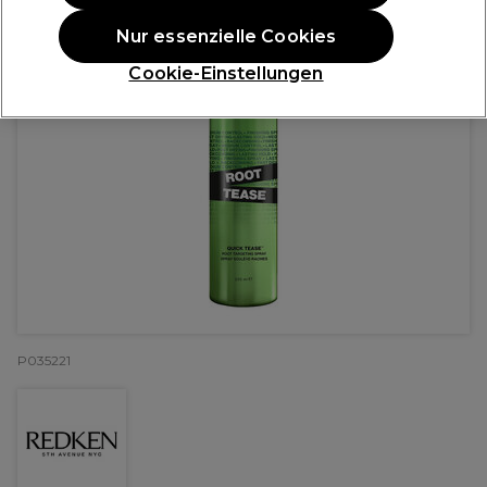
Nur essenzielle Cookies
Cookie-Einstellungen
P035221