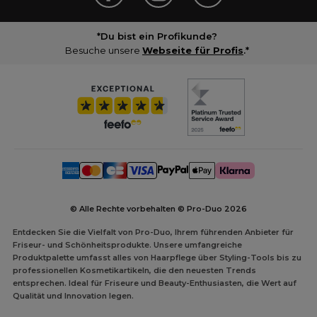
*Du bist ein Profikunde?
Besuche unsere
Webseite für Profis
.*
© Alle Rechte vorbehalten © Pro-Duo
2026
Entdecken Sie die Vielfalt von Pro-Duo, Ihrem führenden Anbieter für
Friseur- und Schönheitsprodukte. Unsere umfangreiche
Produktpalette umfasst alles von Haarpflege über Styling-Tools bis zu
professionellen Kosmetikartikeln, die den neuesten Trends
entsprechen. Ideal für Friseure und Beauty-Enthusiasten, die Wert auf
Qualität und Innovation legen.