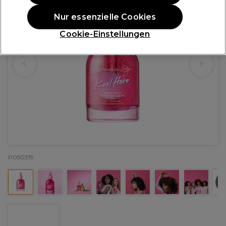
Nur essenzielle Cookies
Cookie-Einstellungen
P050319