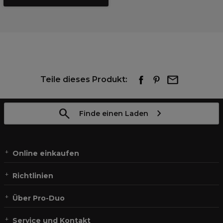
Teile dieses Produkt:
Finde einen Laden
Online einkaufen
Richtlinien
Über Pro-Duo
Service und Kontakt