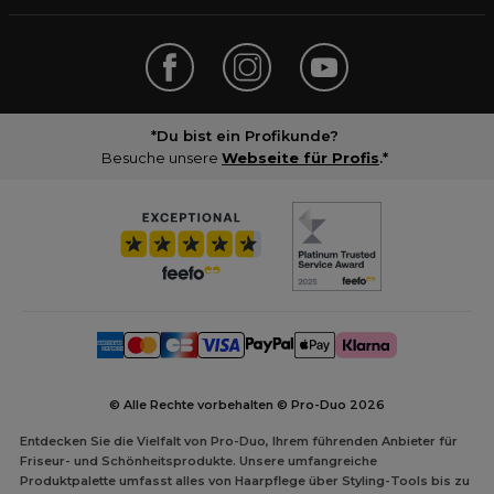
*Du bist ein Profikunde?
Besuche unsere
Webseite für Profis
.*
© Alle Rechte vorbehalten © Pro-Duo
2026
Entdecken Sie die Vielfalt von Pro-Duo, Ihrem führenden Anbieter für
Friseur- und Schönheitsprodukte. Unsere umfangreiche
Produktpalette umfasst alles von Haarpflege über Styling-Tools bis zu