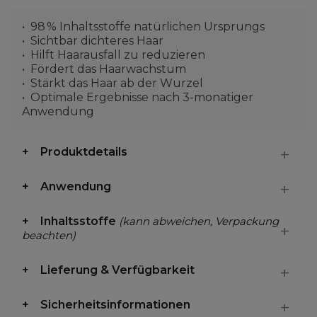
98 % Inhaltsstoffe natürlichen Ursprungs
Sichtbar dichteres Haar
Hilft Haarausfall zu reduzieren
Fördert das Haarwachstum
Stärkt das Haar ab der Wurzel
Optimale Ergebnisse nach 3-monatiger
Anwendung
Produktdetails
Anwendung
Inhaltsstoffe
(kann abweichen, Verpackung
beachten)
Lieferung & Verfügbarkeit
Sicherheitsinformationen