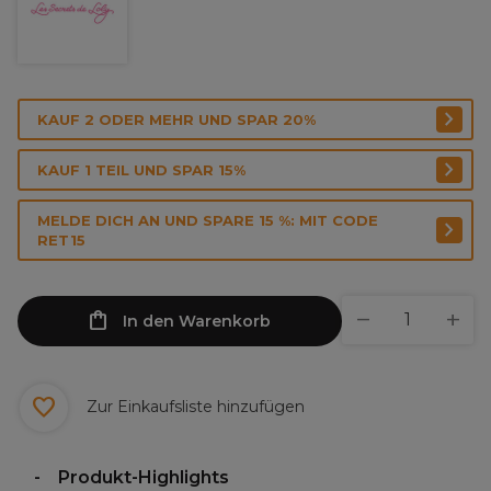
KAUF 2 ODER MEHR UND SPAR 20%
KAUF 1 TEIL UND SPAR 15%
MELDE DICH AN UND SPARE 15 %: MIT CODE
RET15
In den Warenkorb
Zur Einkaufsliste hinzufügen
Produkt-Highlights