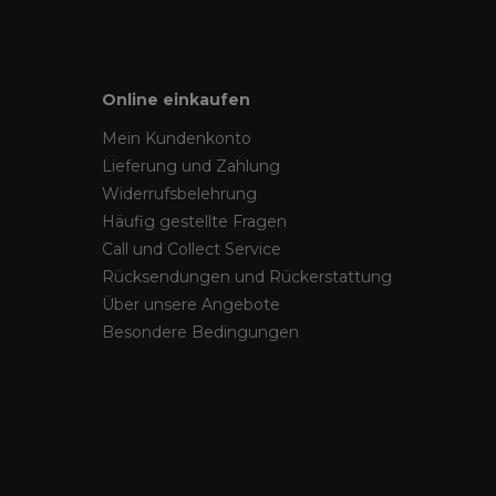
Online einkaufen
Mein Kundenkonto
Lieferung und Zahlung
Widerrufsbelehrung
Häufig gestellte Fragen
Call und Collect Service
Rücksendungen und Rückerstattung
Über unsere Angebote
Besondere Bedingungen