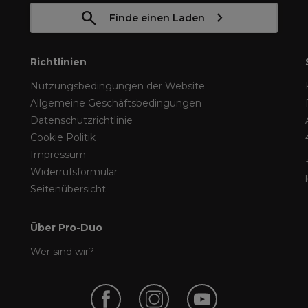
Finde einen Laden
Richtlinien
Nutzungsbedingungen der Website
Allgemeine Geschäftsbedingungen
Datenschutzrichtlinie
Cookie Politik
Impressum
Widerrufsformular
Seitenübersicht
Über Pro-Duo
Wer sind wir?