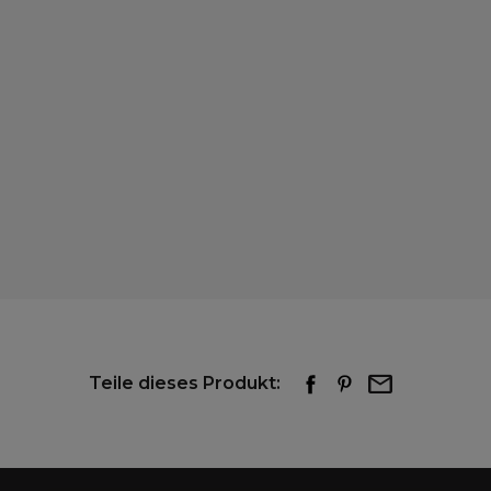
Teile dieses Produkt: