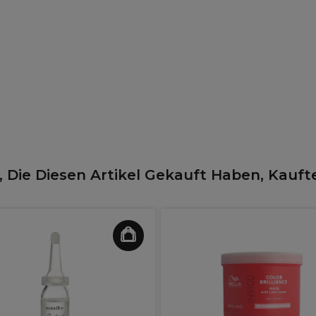
 Die Diesen Artikel Gekauft Haben, Kauft