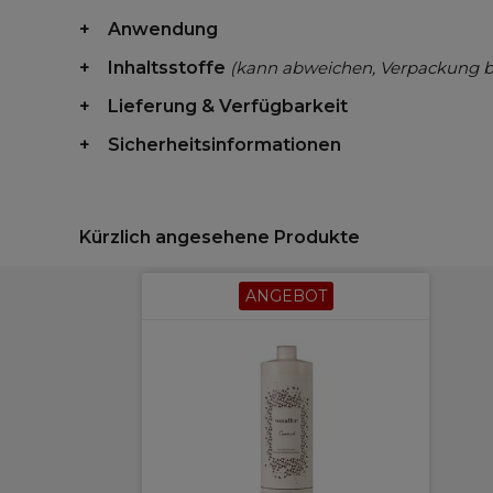
Anwendung
Inhaltsstoffe
(kann abweichen, Verpackung 
Lieferung & Verfügbarkeit
Sicherheitsinformationen
Kürzlich angesehene Produkte
ANGEBOT