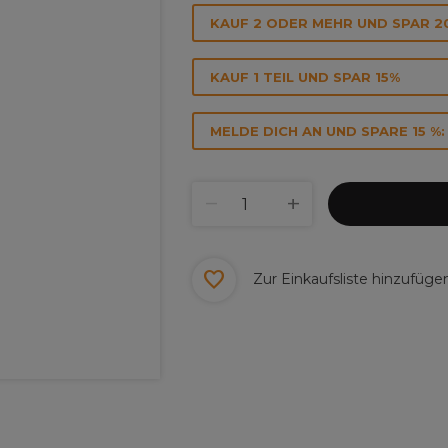
KAUF 2 ODER MEHR UND SPAR 2
KAUF 1 TEIL UND SPAR 15%
MELDE DICH AN UND SPARE 15 %:
Zur Einkaufsliste hinzufüge