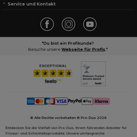
Service und Kontakt
*Du bist ein Profikunde?
Besuche unsere
Webseite für Profis
.*
© Alle Rechte vorbehalten © Pro-Duo
2026
Entdecken Sie die Vielfalt von Pro-Duo, Ihrem führenden Anbieter für
Friseur- und Schönheitsprodukte. Unsere umfangreiche