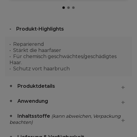
Produkt-Highlights
Reparierend
Stärkt die haarfaser
Für chemisch geschwächtes/geschädigtes
Haar.
Schutz vort haarbruch
Produktdetails
Anwendung
Inhaltsstoffe
(kann abweichen, Verpackung
beachten)