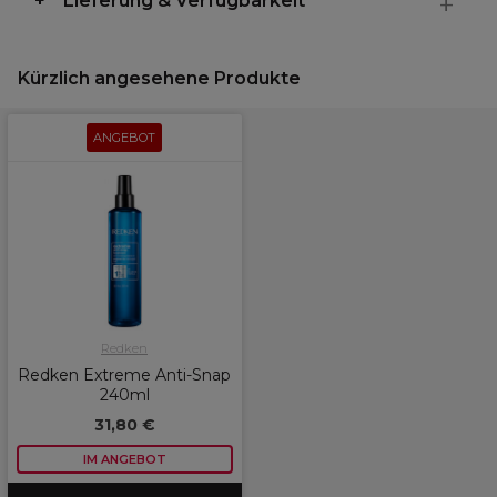
Lieferung & Verfügbarkeit
Kürzlich angesehene Produkte
ANGEBOT
Redken
Redken Extreme Anti-Snap
240ml
31,80 €
IM ANGEBOT