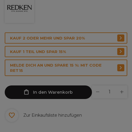
KAUF 2 ODER MEHR UND SPAR 20%
KAUF 1 TEIL UND SPAR 15%
MELDE DICH AN UND SPARE 15 %: MIT CODE
RET15
In den Warenkorb
Zur Einkaufsliste hinzufügen