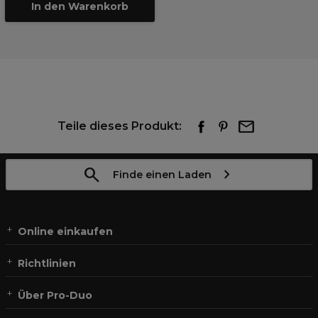
In den Warenkorb
Teile dieses Produkt:
Finde einen Laden
Online einkaufen
Richtlinien
Über Pro-Duo