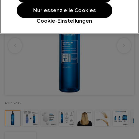
Nur essenzielle Cookies
Cookie-Einstellungen
P033218