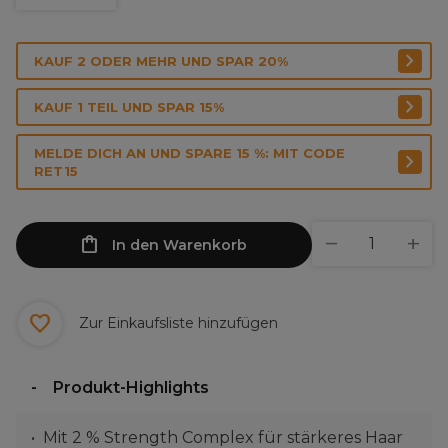
KAUF 2 ODER MEHR UND SPAR 20%
KAUF 1 TEIL UND SPAR 15%
MELDE DICH AN UND SPARE 15 %: MIT CODE
RET15
In den Warenkorb
Zur Einkaufsliste hinzufügen
Produkt-Highlights
Mit 2 % Strength Complex für stärkeres Haar