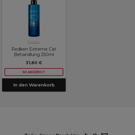
Redken
Redken Extreme Cat
Behandlung 250ml
31,80 €
IM ANGEBOT
In den Warenkorb