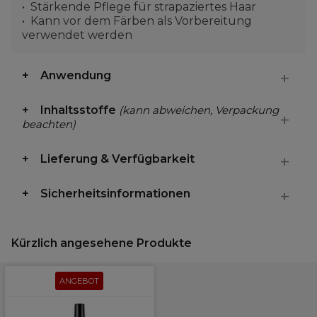
Stärkende Pflege für strapaziertes Haar
Kann vor dem Färben als Vorbereitung
verwendet werden
Anwendung
Inhaltsstoffe
(kann abweichen, Verpackung
beachten)
Lieferung & Verfügbarkeit
Sicherheitsinformationen
Kürzlich angesehene Produkte
ANGEBOT