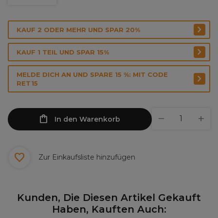
KAUF 2 ODER MEHR UND SPAR 20%
KAUF 1 TEIL UND SPAR 15%
MELDE DICH AN UND SPARE 15 %: MIT CODE
RET15
In den Warenkorb
Zur Einkaufsliste hinzufügen
Kunden, Die Diesen Artikel Gekauft
Haben, Kauften Auch: