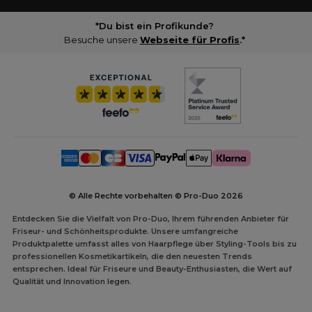
*Du bist ein Profikunde?
Besuche unsere
Webseite für Profis
.*
© Alle Rechte vorbehalten © Pro-Duo
2026
Entdecken Sie die Vielfalt von Pro-Duo, Ihrem führenden Anbieter für
Friseur- und Schönheitsprodukte. Unsere umfangreiche
Produktpalette umfasst alles von Haarpflege über Styling-Tools bis zu
professionellen Kosmetikartikeln, die den neuesten Trends
entsprechen. Ideal für Friseure und Beauty-Enthusiasten, die Wert auf
Qualität und Innovation legen.