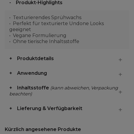
Produkt-Highlights
Texturierendes Sprühwachs
Perfekt für texturierte Undone Looks
geeignet
Vegane Formulierung
Ohne tierische Inhaltsstoffe
Produktdetails
Anwendung
Inhaltsstoffe
(kann abweichen, Verpackung
beachten)
Lieferung & Verfügbarkeit
Kürzlich angesehene Produkte