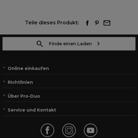
Teile dieses Produkt:
Finde einen Laden
Online einkaufen
Richtlinien
Über Pro-Duo
Service und Kontakt