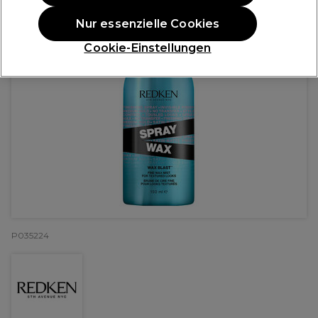
Nur essenzielle Cookies
Cookie-Einstellungen
P035224