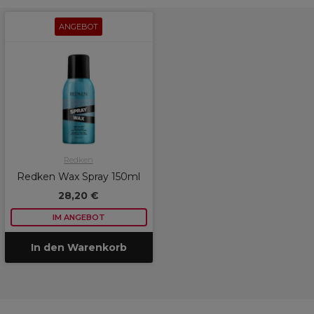
ANGEBOT
Redken
Redken Wax Spray 150ml
28,20 €
IM ANGEBOT
In den Warenkorb