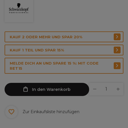
KAUF 2 ODER MEHR UND SPAR 20%
KAUF 1 TEIL UND SPAR 15%
MELDE DICH AN UND SPARE 15 %: MIT CODE
RET15
In den Warenkorb
Zur Einkaufsliste hinzufügen