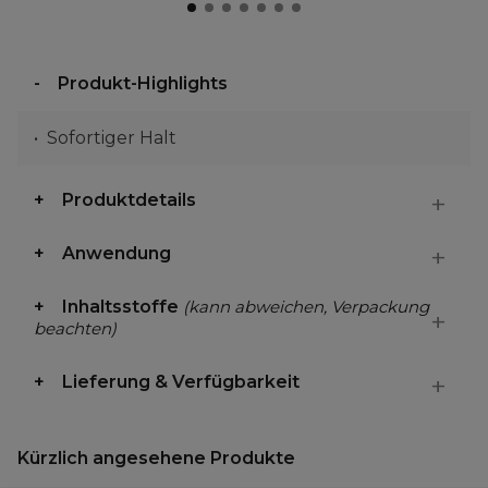
Produkt-Highlights
Sofortiger Halt
Produktdetails
Anwendung
Inhaltsstoffe
(kann abweichen, Verpackung
beachten)
Lieferung & Verfügbarkeit
Kürzlich angesehene Produkte