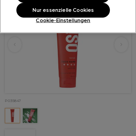
Nur essenzielle Cookies
Cookie-Einstellungen
P035847