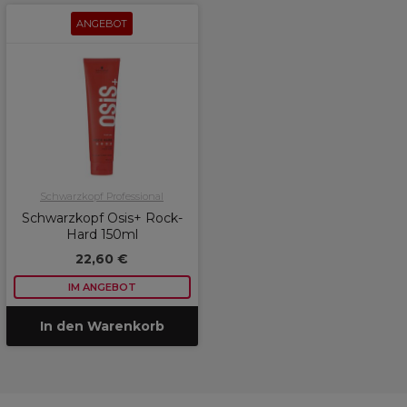
ANGEBOT
Schwarzkopf Professional
Schwarzkopf Osis+ Rock-
Hard 150ml
22,60 €
IM ANGEBOT
In den Warenkorb