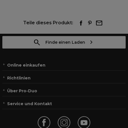
Teile dieses Produkt:
Finde einen Laden
Online einkaufen
Richtlinien
Über Pro-Duo
Service und Kontakt