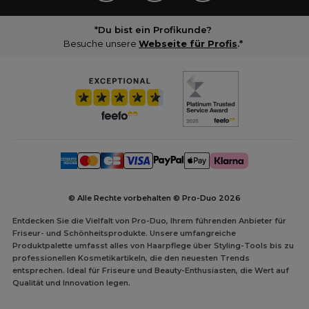
*Du bist ein Profikunde?
Besuche unsere
Webseite für Profis
.*
© Alle Rechte vorbehalten © Pro-Duo
2026
Entdecken Sie die Vielfalt von Pro-Duo, Ihrem führenden Anbieter für
Friseur- und Schönheitsprodukte. Unsere umfangreiche
Produktpalette umfasst alles von Haarpflege über Styling-Tools bis zu
professionellen Kosmetikartikeln, die den neuesten Trends
entsprechen. Ideal für Friseure und Beauty-Enthusiasten, die Wert auf
Qualität und Innovation legen.