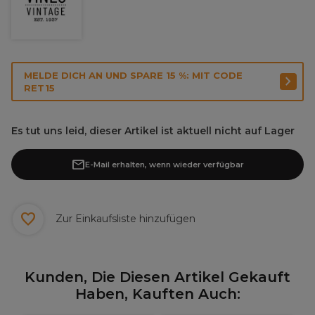
MELDE DICH AN UND SPARE 15 %: MIT CODE
RET15
Es tut uns leid, dieser Artikel ist aktuell nicht auf Lager
E-Mail erhalten, wenn wieder verfügbar
Zur Einkaufsliste hinzufügen
Kunden, Die Diesen Artikel Gekauft
Haben, Kauften Auch: