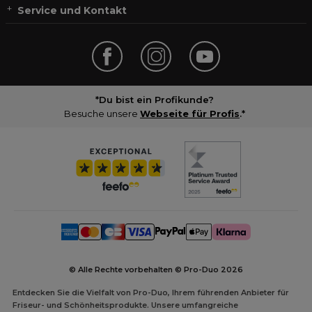
Service und Kontakt
*Du bist ein Profikunde?
Besuche unsere
Webseite für Profis
.*
© Alle Rechte vorbehalten © Pro-Duo
2026
Entdecken Sie die Vielfalt von Pro-Duo, Ihrem führenden Anbieter für
Friseur- und Schönheitsprodukte. Unsere umfangreiche