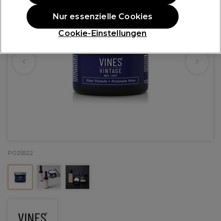
Nur essenzielle Cookies
Cookie-Einstellungen
P025522