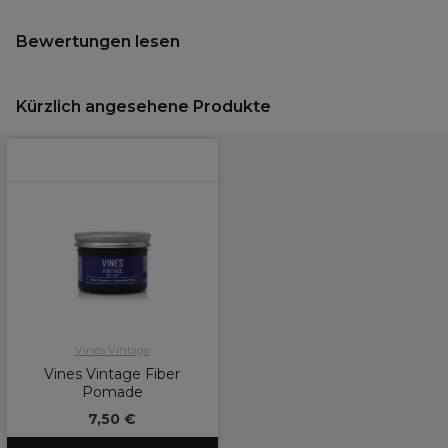
Bewertungen lesen
Kürzlich angesehene Produkte
Vines Vintage
Vines Vintage Fiber
Pomade
7,50 €