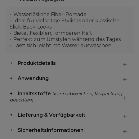
Wasserlösliche Fiber-Pomade
Ideal für vielseitige Stylings oder klassische
Slick-Back-Looks
Bietet flexiblen, formbaren Halt
Perfekt zum Umstylen während des Tages
Lässt sich leicht mit Wasser auswaschen
Produktdetails
Anwendung
Inhaltsstoffe
(kann abweichen, Verpackung
beachten)
Lieferung & Verfügbarkeit
Sicherheitsinformationen