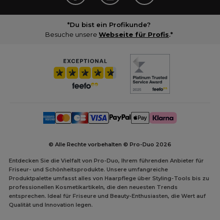
*Du bist ein Profikunde?
Besuche unsere
Webseite für Profis
.*
© Alle Rechte vorbehalten © Pro-Duo
2026
Entdecken Sie die Vielfalt von Pro-Duo, Ihrem führenden Anbieter für
Friseur- und Schönheitsprodukte. Unsere umfangreiche
Produktpalette umfasst alles von Haarpflege über Styling-Tools bis zu
professionellen Kosmetikartikeln, die den neuesten Trends
entsprechen. Ideal für Friseure und Beauty-Enthusiasten, die Wert auf
Qualität und Innovation legen.