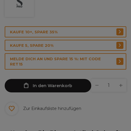
KAUFE 10+, SPARE 35%
KAUFE 5, SPARE 20%
MELDE DICH AN UND SPARE 15 %: MIT CODE
RET15
In den Warenkorb
Zur Einkaufsliste hinzufügen