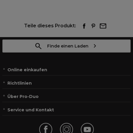
Teile dieses Produkt:
Finde einen Laden
Online einkaufen
Richtlinien
Über Pro-Duo
Service und Kontakt