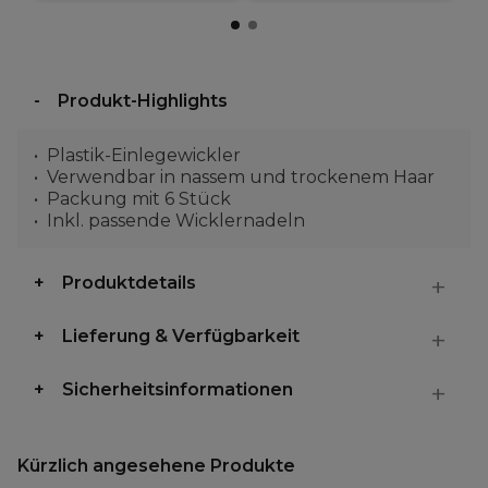
Produkt-Highlights
Plastik-Einlegewickler
Verwendbar in nassem und trockenem Haar
Packung mit 6 Stück
Inkl. passende Wicklernadeln
Produktdetails
Lieferung & Verfügbarkeit
Sicherheitsinformationen
Kürzlich angesehene Produkte