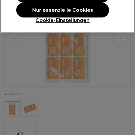
Nur essenzielle Cookies
Cookie-Einstellungen
P003170