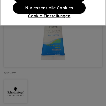
Nur essenzielle Cookies
Cookie-Einstellungen
P024375