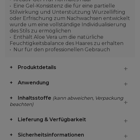
Eine Gel-Konsistenz die für eine partielle
Stilwirkung und Unterstützung Wurzellifting
oder Erfrischung zum Nachwachsen entwickelt
wurde um eine vollständige Individualisierung
des Stils zu ermöglichen
Enthält Aloe Vera um die natürliche
Feuchtigkeitsbalance des Haares zu erhalten
Nur für den professionellen Gebrauch
Produktdetails
Anwendung
Inhaltsstoffe
(kann abweichen, Verpackung
beachten)
Lieferung & Verfügbarkeit
Sicherheitsinformationen