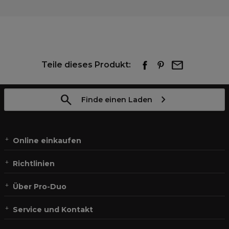
Teile dieses Produkt:
Finde einen Laden
Online einkaufen
Richtlinien
Über Pro-Duo
Service und Kontakt