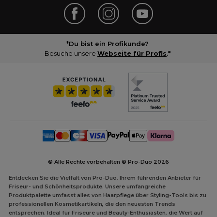
*Du bist ein Profikunde?
Besuche unsere
Webseite für Profis
.*
© Alle Rechte vorbehalten © Pro-Duo
2026
Entdecken Sie die Vielfalt von Pro-Duo, Ihrem führenden Anbieter für
Friseur- und Schönheitsprodukte. Unsere umfangreiche
Produktpalette umfasst alles von Haarpflege über Styling-Tools bis zu
professionellen Kosmetikartikeln, die den neuesten Trends
entsprechen. Ideal für Friseure und Beauty-Enthusiasten, die Wert auf