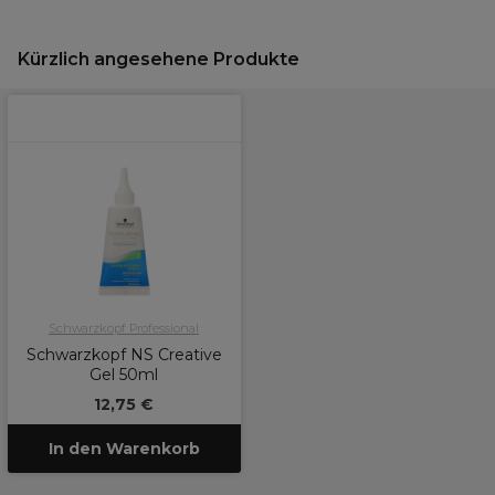
Kürzlich angesehene Produkte
Schwarzkopf Professional
Schwarzkopf NS Creative
Gel 50ml
12,75 €
In den Warenkorb