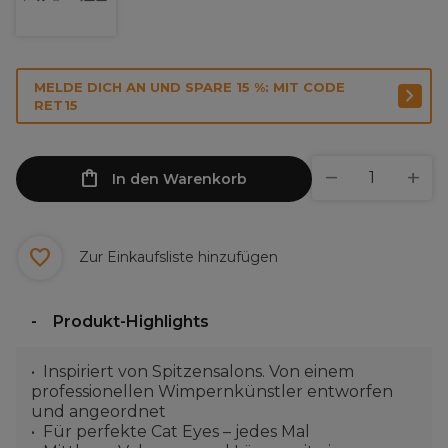
MELDE DICH AN UND SPARE 15 %: MIT CODE
RET15
In den Warenkorb
Zur Einkaufsliste hinzufügen
Produkt-Highlights
Inspiriert von Spitzensalons. Von einem
professionellen Wimpernkünstler entworfen
und angeordnet
Für perfekte Cat Eyes – jedes Mal