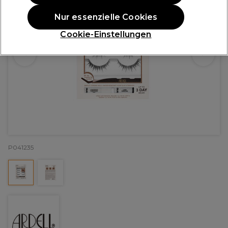
Nur essenzielle Cookies
Cookie-Einstellungen
P041235