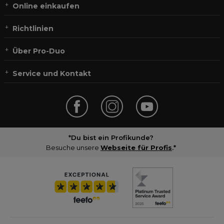
Online einkaufen
Richtlinien
Über Pro-Duo
Service und Kontakt
*Du bist ein Profikunde?
Besuche unsere
Webseite für Profis
.*