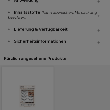
Anwendung
Inhaltsstoffe
(kann abweichen, Verpackung
beachten)
Lieferung & Verfügbarkeit
Sicherheitsinformationen
Kürzlich angesehene Produkte