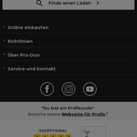
Finde einen Laden
Online einkaufen
Richtlinien
Über Pro-Duo
Service und Kontakt
*Du bist ein Profikunde?
Besuche unsere
Webseite für Profis
.*