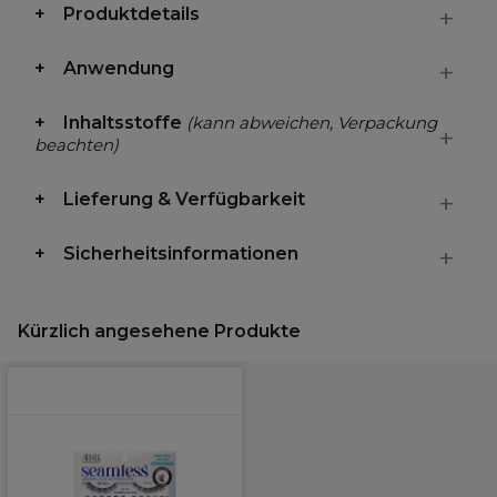
Produktdetails
Anwendung
Inhaltsstoffe
(kann abweichen, Verpackung
beachten)
Lieferung & Verfügbarkeit
Sicherheitsinformationen
Kürzlich angesehene Produkte