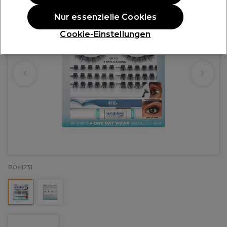
Nur essenzielle Cookies
Cookie-Einstellungen
P041231