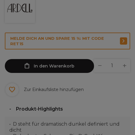
MELDE DICH AN UND SPARE 15 %: MIT CODE
RET15
In den Warenkorb
Zur Einkaufsliste hinzufügen
Produkt-Highlights
D steht für dramatisch dunkel definiert und
dicht