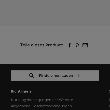
Teile dieses Produkt:
Finde einen Laden
Richtlinien
Nutzungsbedingungen der Website
Allgemeine Geschäftsbedingungen