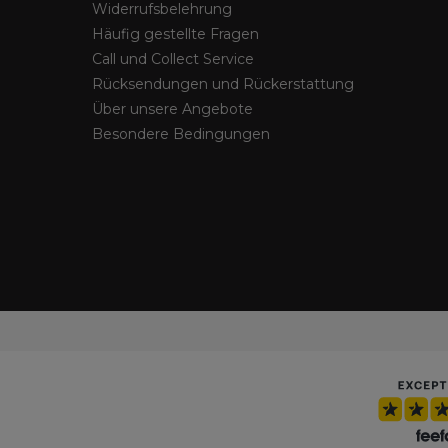
Widerrufsbelehrung
Häufig gestellte Fragen
Call und Collect Service
Rücksendungen und Rückerstattung
Über unsere Angebote
Besondere Bedingungen