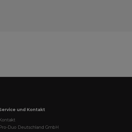
Service und Kontakt
Kontakt
Pro-Duo Deutschland GmbH