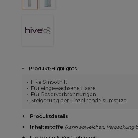
Produkt-Highlights
Hive Smooth It
Für eingewachsene Haare
Für Rasierverbrennungen
Steigerung der Einzelhandelsumsätze
Produktdetails
Inhaltsstoffe
(kann abweichen, Verpackung 
Lieferung & Verfügbarkeit