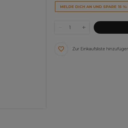
MELDE DICH AN UND SPARE 15 %:
Zur Einkaufsliste hinzufüge