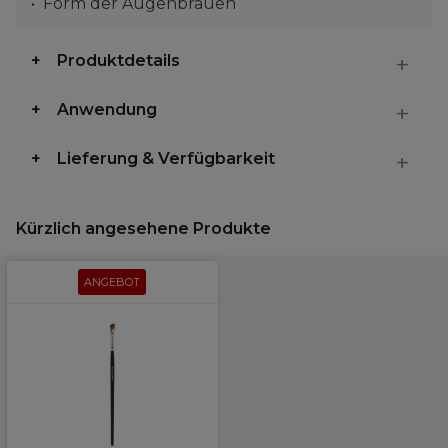
Form der Augenbrauen
Produktdetails
Anwendung
Lieferung & Verfügbarkeit
Kürzlich angesehene Produkte
ANGEBOT