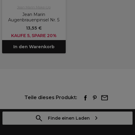
Jean Marin Make-Up
Jean Marin
Augenbrauenpinsel Nr. 5
13,55 €
KAUFE 5, SPARE 20%
In den Warenkorb
Teile dieses Produkt:
Finde einen Laden