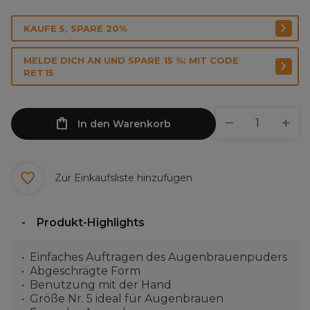
KAUFE 5, SPARE 20%
MELDE DICH AN UND SPARE 15 %: MIT CODE
RET15
In den Warenkorb
Zur Einkaufsliste hinzufügen
Produkt-Highlights
Einfaches Auftragen des Augenbrauenpuders
Abgeschrägte Form
Benutzung mit der Hand
Größe Nr. 5 ideal für Augenbrauen