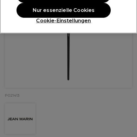
Nur essenzielle Cookies
Cookie-Einstellungen
P021413