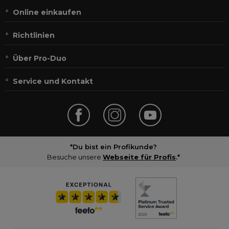
Online einkaufen
Richtlinien
Über Pro-Duo
Service und Kontakt
*Du bist ein Profikunde?
Besuche unsere
Webseite für Profis
.*