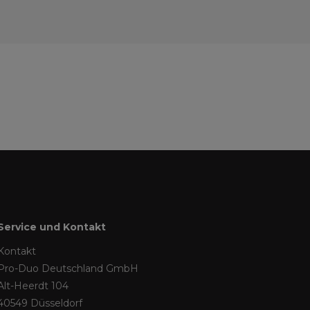
Service und Kontakt
Kontakt
Pro-Duo Deutschland GmbH
Alt-Heerdt 104
40549 Düsseldorf