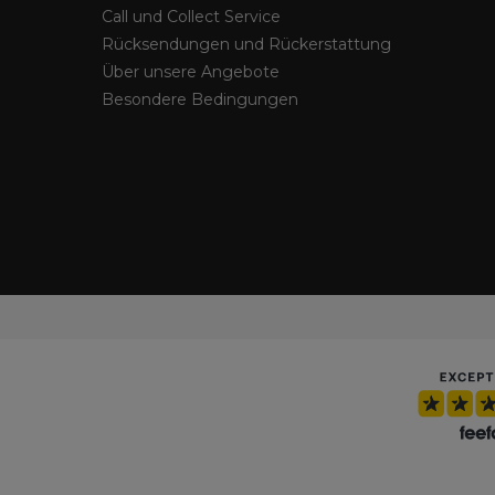
Call und Collect Service
Rücksendungen und Rückerstattung
Über unsere Angebote
Besondere Bedingungen