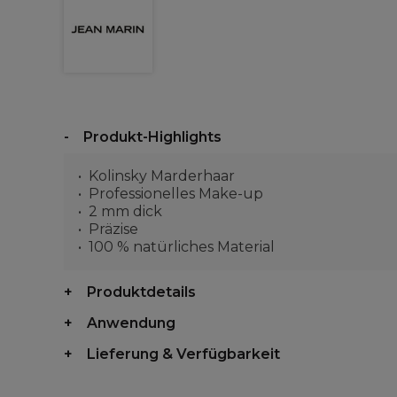
Produkt-Highlights
Kolinsky Marderhaar
Professionelles Make-up
2 mm dick
Präzise
100 % natürliches Material
Produktdetails
Anwendung
Lieferung & Verfügbarkeit