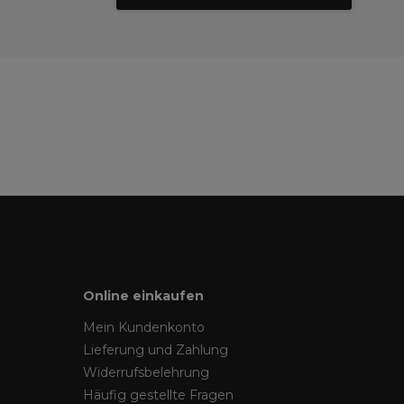
Online einkaufen
Mein Kundenkonto
Lieferung und Zahlung
Widerrufsbelehrung
Häufig gestellte Fragen