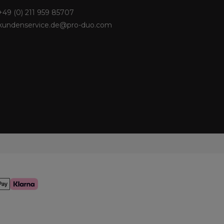
+49 (0) 211 959 85707
kundenservice.de@pro-duo.com