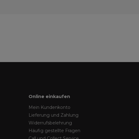
Online einkaufen
Mein Kundenkonto
Lieferung und Zahlung
Widerrufsbelehrung
Häufig gestellte Fragen
Call und Collect Service