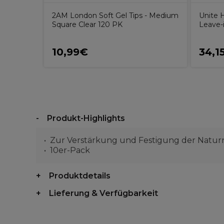
2AM London Soft Gel Tips - Medium
Unite 
Square Clear 120 PK
Leave-
10,99€
34,1
Produkt-Highlights
Zur Verstärkung und Festigung der Natur
10er-Pack
Produktdetails
Lieferung & Verfügbarkeit