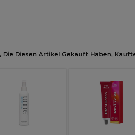
 Die Diesen Artikel Gekauft Haben, Kauft