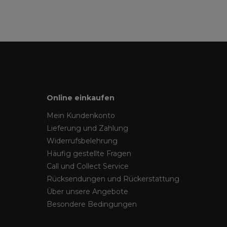
Online einkaufen
Mein Kundenkonto
Lieferung und Zahlung
Widerrufsbelehrung
Häufig gestellte Fragen
Call und Collect Service
Rücksendungen und Rückerstattung
Über unsere Angebote
Besondere Bedingungen