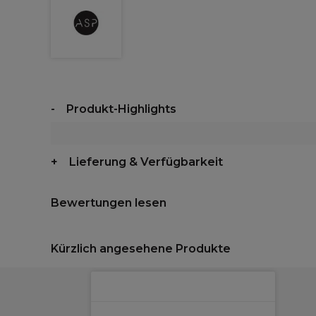
Produkt-Highlights
Lieferung & Verfügbarkeit
Bewertungen lesen
Kürzlich angesehene Produkte