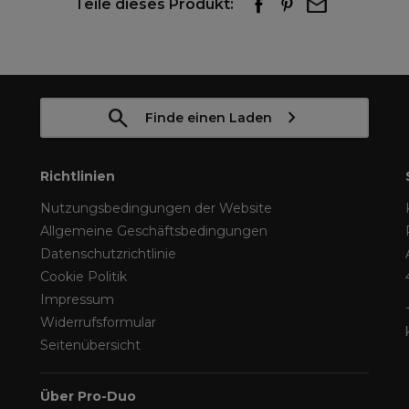
Teile dieses Produkt:
Finde einen Laden
Richtlinien
Nutzungsbedingungen der Website
Allgemeine Geschäftsbedingungen
Datenschutzrichtlinie
Cookie Politik
Impressum
Widerrufsformular
Seitenübersicht
Über Pro-Duo