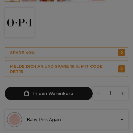
SPARE 40%
MELDE DICH AN UND SPARE 15 %: MIT CODE
RET15
In den Warenkorb
Baby Pink Again