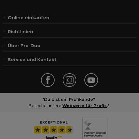
Online einkaufen
Richtlinien
Über Pro-Duo
Service und Kontakt
*Du bist ein Profikunde?
Besuche unsere
Webseite für Profis
.*