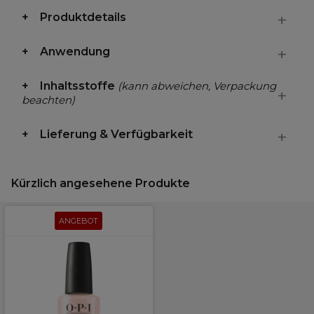
Produktdetails
Anwendung
Inhaltsstoffe
(kann abweichen, Verpackung
beachten)
Lieferung & Verfügbarkeit
Kürzlich angesehene Produkte
ANGEBOT