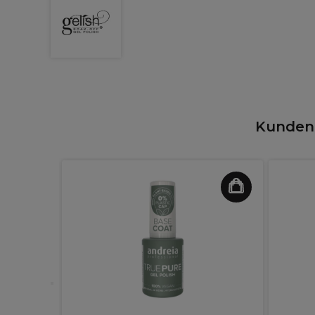
Kunden,