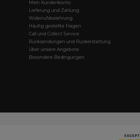
Mein Kundenkonto
Lieferung und Zahlung
Widerrufsbelehrung
Häufig gestellte Fragen
Call und Collect Service
Rücksendungen und Rückerstattung
Über unsere Angebote
Besondere Bedingungen