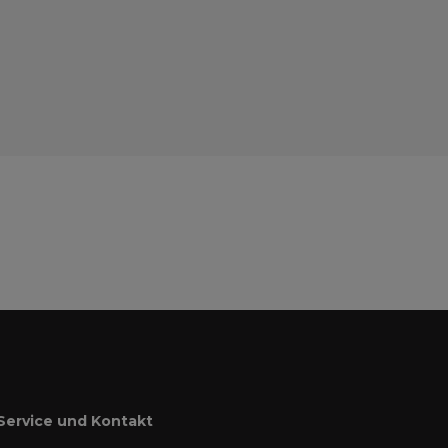
Service und Kontakt