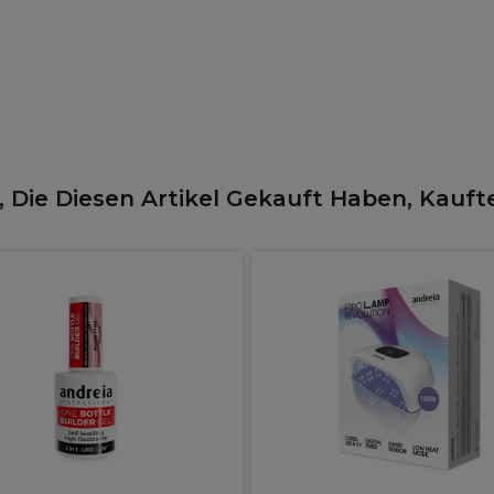
 Die Diesen Artikel Gekauft Haben, Kauft