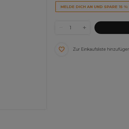
MELDE DICH AN UND SPARE 15 %:
Zur Einkaufsliste hinzufüge