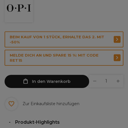
BEIM KAUF VON 1 STÜCK, ERHALTE DAS 2. MIT
-50%
MELDE DICH AN UND SPARE 15 %: MIT CODE
RET15
In den Warenkorb
Zur Einkaufsliste hinzufügen
Produkt-Highlights