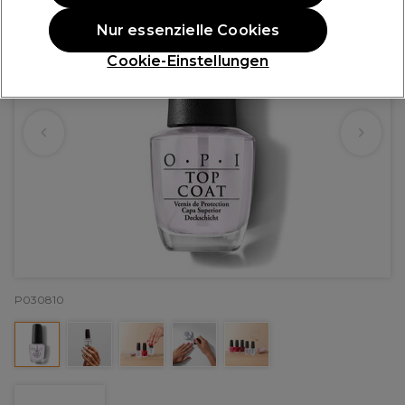
Nur essenzielle Cookies
Cookie-Einstellungen
P030810