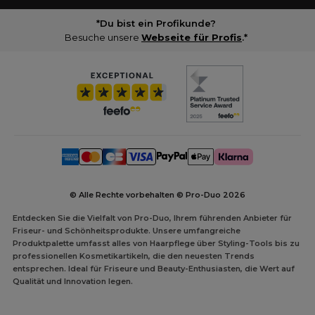
*Du bist ein Profikunde?
Besuche unsere
Webseite für Profis
.*
© Alle Rechte vorbehalten © Pro-Duo
2026
Entdecken Sie die Vielfalt von Pro-Duo, Ihrem führenden Anbieter für
Friseur- und Schönheitsprodukte. Unsere umfangreiche
Produktpalette umfasst alles von Haarpflege über Styling-Tools bis zu
professionellen Kosmetikartikeln, die den neuesten Trends
entsprechen. Ideal für Friseure und Beauty-Enthusiasten, die Wert auf
Qualität und Innovation legen.