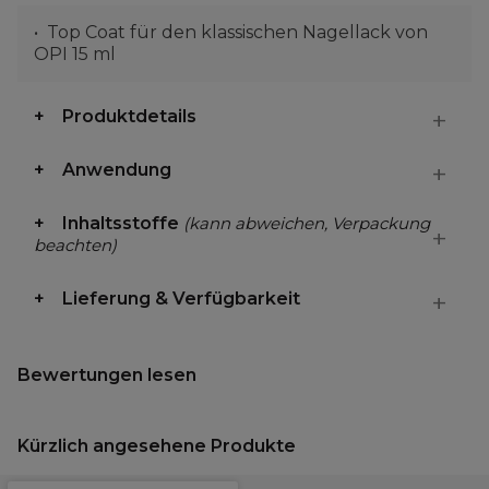
Top Coat für den klassischen Nagellack von
OPI 15 ml
Produktdetails
Anwendung
Inhaltsstoffe
(kann abweichen, Verpackung
beachten)
Lieferung & Verfügbarkeit
Bewertungen lesen
Kürzlich angesehene Produkte