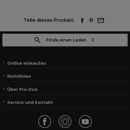
Teile dieses Produkt:
Finde einen Laden
Online einkaufen
Richtlinien
Über Pro-Duo
Service und Kontakt