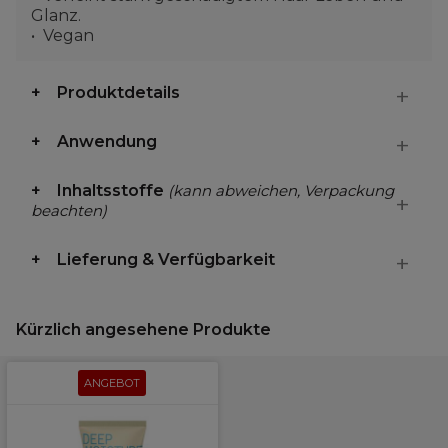
Glanz.
Vegan
Produktdetails
Anwendung
Inhaltsstoffe
(kann abweichen, Verpackung
beachten)
Lieferung & Verfügbarkeit
Kürzlich angesehene Produkte
ANGEBOT