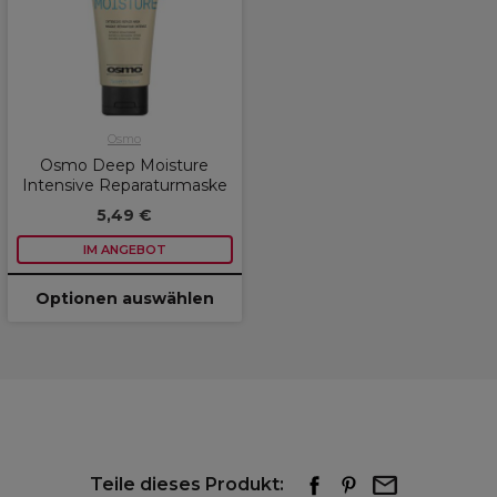
Osmo
Osmo Deep Moisture
Intensive Reparaturmaske
5,49 €
IM ANGEBOT
Optionen auswählen
Teile dieses Produkt: