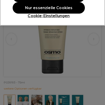
Nur essenzielle Cookies
Cookie-Einstellungen
P039193 - 75ml
weitere Optionen verfügbar