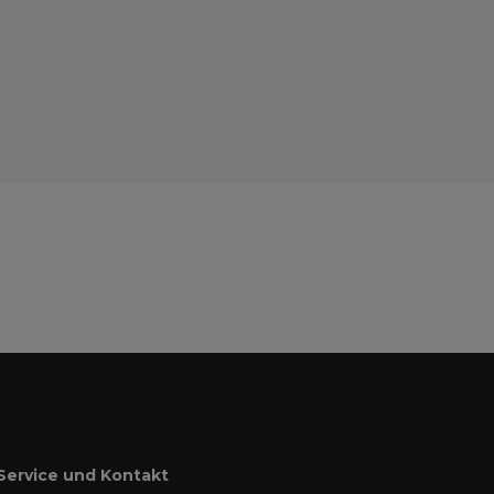
Service und Kontakt