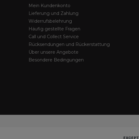
Mein Kundenkonto
Lieferung und Zahlung
Widerrufsbelehrung
Häufig gestellte Fragen
Call und Collect Service
Rücksendungen und Rückerstattung
Über unsere Angebote
Besondere Bedingungen