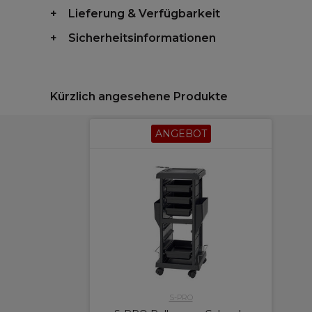
Lieferung & Verfügbarkeit
Sicherheitsinformationen
Kürzlich angesehene Produkte
ANGEBOT
S-PRO