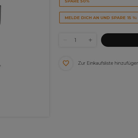
SPARE 50%
MELDE DICH AN UND SPARE 15 %:
Zur Einkaufsliste hinzufüge