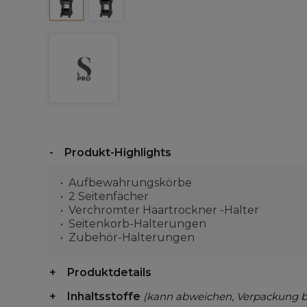
Produkt-Highlights
Aufbewahrungskörbe
2 Seitenfächer
Verchromter Haartrockner -Halter
Seitenkorb-Halterungen
Zubehör-Halterungen
Produktdetails
Inhaltsstoffe
(kann abweichen, Verpackung 