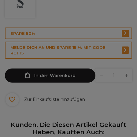
SPARE 50%
MELDE DICH AN UND SPARE 15 %: MIT CODE
RET15
In den Warenkorb
Zur Einkaufsliste hinzufügen
Kunden, Die Diesen Artikel Gekauft
Haben, Kauften Auch: