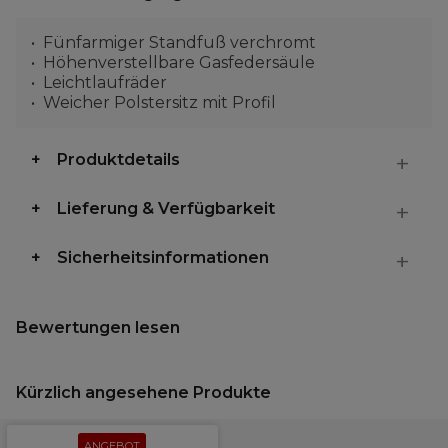
Fünfarmiger Standfuß verchromt
Höhenverstellbare Gasfedersäule
Leichtlaufräder
Weicher Polstersitz mit Profil
Produktdetails
Lieferung & Verfügbarkeit
Sicherheitsinformationen
Bewertungen lesen
Kürzlich angesehene Produkte
ANGEBOT