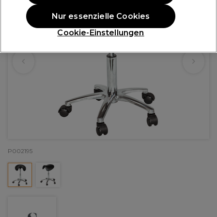
Nur essenzielle Cookies
Cookie-Einstellungen
P002195