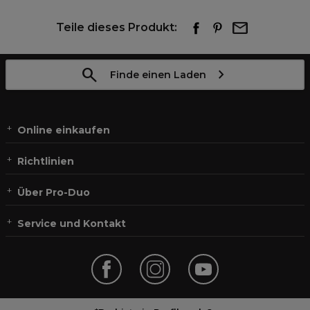
Teile dieses Produkt:
Finde einen Laden
Online einkaufen
Richtlinien
Über Pro-Duo
Service und Kontakt