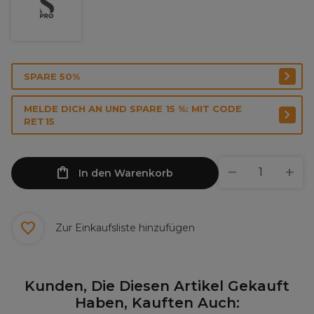
SPARE 50%
MELDE DICH AN UND SPARE 15 %: MIT CODE
RET15
In den Warenkorb
Zur Einkaufsliste hinzufügen
Kunden, Die Diesen Artikel Gekauft
Haben, Kauften Auch: