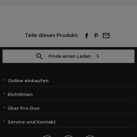
Teile dieses Produkt:
Finde einen Laden
Online einkaufen
Richtlinien
Über Pro-Duo
Service und Kontakt