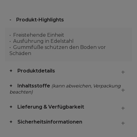
Produkt-Highlights
Freistehende Einheit
Ausführung in Edelstahl
Gummifüße schützen den Boden vor
Schäden
Produktdetails
Inhaltsstoffe
(kann abweichen, Verpackung
beachten)
Lieferung & Verfügbarkeit
Sicherheitsinformationen