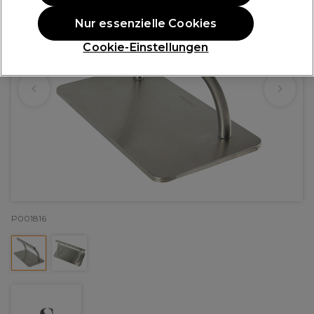
Nur essenzielle Cookies
Cookie-Einstellungen
P001816