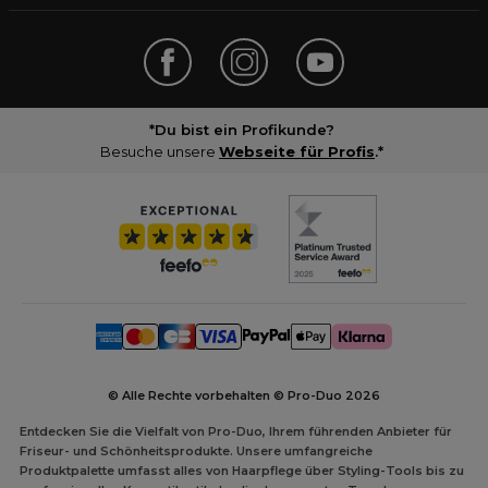
*Du bist ein Profikunde?
Besuche unsere
Webseite für Profis
.*
© Alle Rechte vorbehalten © Pro-Duo
2026
Entdecken Sie die Vielfalt von Pro-Duo, Ihrem führenden Anbieter für
Friseur- und Schönheitsprodukte. Unsere umfangreiche
Produktpalette umfasst alles von Haarpflege über Styling-Tools bis zu