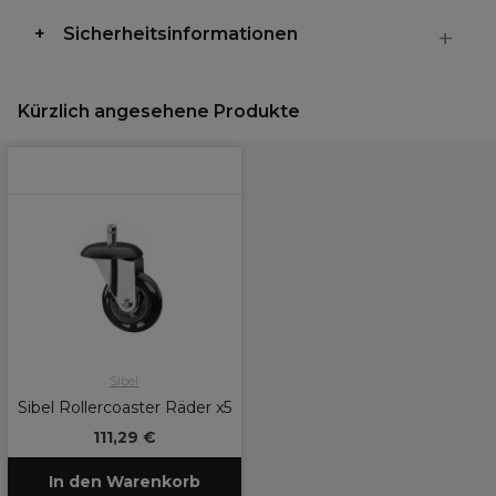
Sicherheitsinformationen
Kürzlich angesehene Produkte
Sibel
Sibel Rollercoaster Räder x5
111,29 €
In den Warenkorb