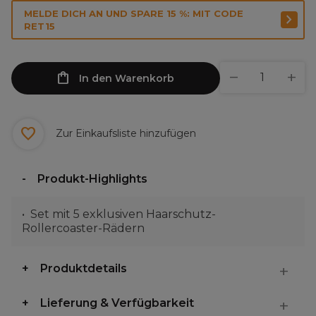
MELDE DICH AN UND SPARE 15 %: MIT CODE
RET15
In den Warenkorb
Zur Einkaufsliste hinzufügen
Produkt-Highlights
Set mit 5 exklusiven Haarschutz-
Rollercoaster-Rädern
Produktdetails
Lieferung & Verfügbarkeit