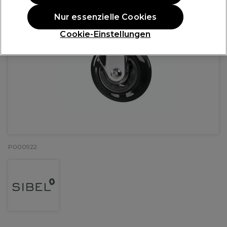
Nur essenzielle Cookies
Cookie-Einstellungen
P000922