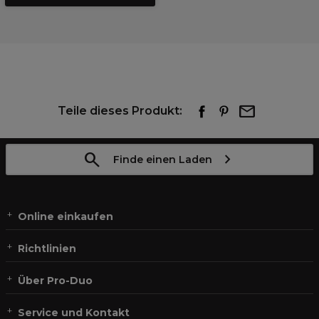
Teile dieses Produkt:
Finde einen Laden
Online einkaufen
Richtlinien
Über Pro-Duo
Service und Kontakt