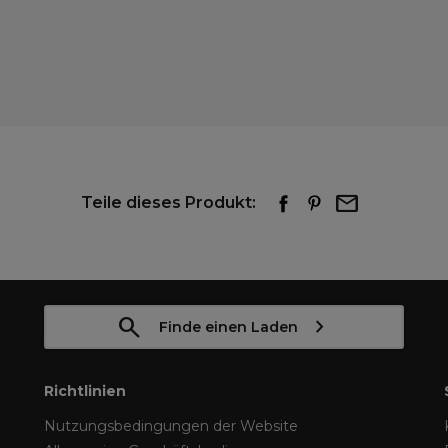
Teile dieses Produkt:
Finde einen Laden
Richtlinien
Nutzungsbedingungen der Website