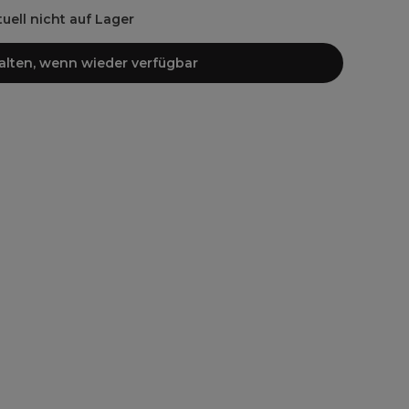
ktuell nicht auf Lager
halten, wenn wieder verfügbar