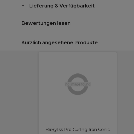
Lieferung & Verfügbarkeit
Bewertungen lesen
Kürzlich angesehene Produkte
BaByliss Pro Curling Iron Conic