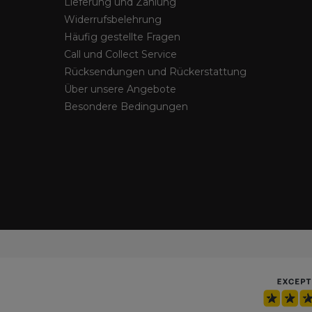
Lieferung und Zahlung
Widerrufsbelehrung
Häufig gestellte Fragen
Call und Collect Service
Rücksendungen und Rückerstattung
Über unsere Angebote
Besondere Bedingungen