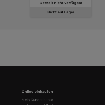
Derzeit nicht verfügbar
Nicht auf Lager
Online einkaufen
Mein Kundenkonto