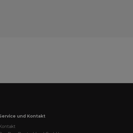
Service und Kontakt
Kontakt