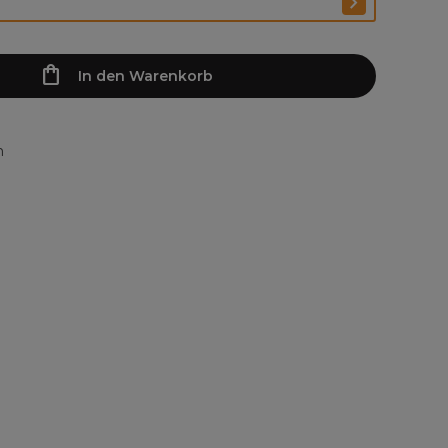
In den Warenkorb
n