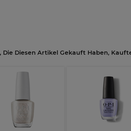
 Die Diesen Artikel Gekauft Haben, Kauft