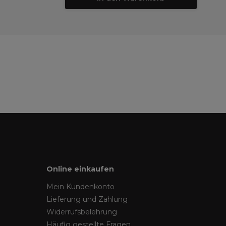
Online einkaufen
Mein Kundenkonto
Lieferung und Zahlung
Widerrufsbelehrung
Häufig gestellte Fragen