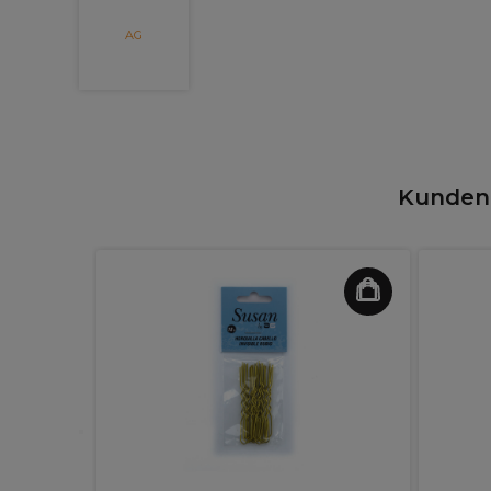
AG
Kunden,