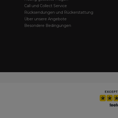
Call und Collect Service
Rücksendungen und Rückerstattung
Über unsere Angebote
Besondere Bedingungen