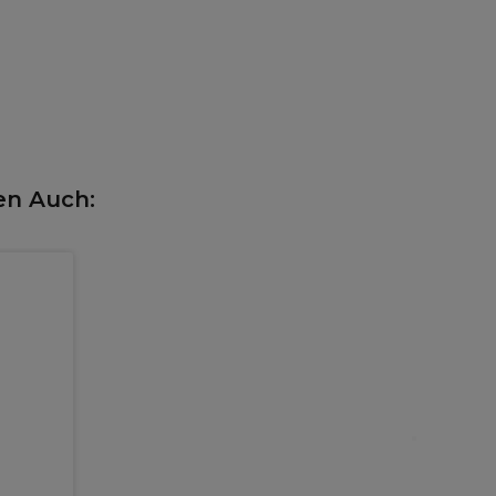
en Auch: