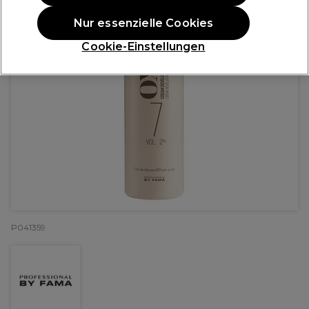
Nur essenzielle Cookies
Cookie-Einstellungen
P041359