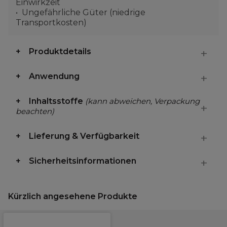
Einwirkzeit
Ungefährliche Güter (niedrige
Transportkosten)
Produktdetails
Anwendung
Inhaltsstoffe
(kann abweichen, Verpackung
beachten)
Lieferung & Verfügbarkeit
Sicherheitsinformationen
Kürzlich angesehene Produkte