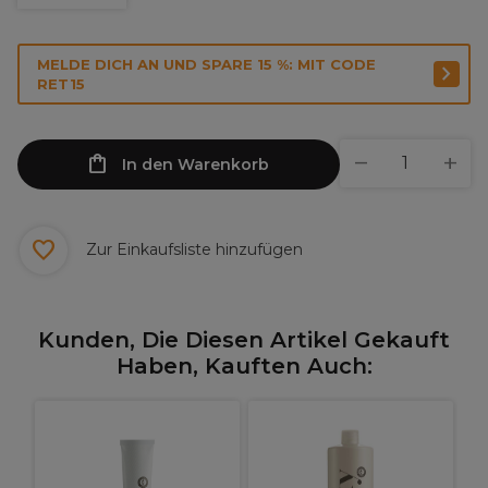
MELDE DICH AN UND SPARE 15 %: MIT CODE
RET15
In den Warenkorb
Zur Einkaufsliste hinzufügen
Kunden, Die Diesen Artikel Gekauft
Haben, Kauften Auch: