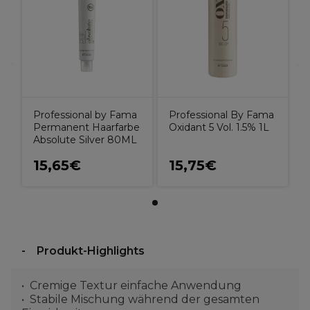
Professional by Fama
Professional By Fama
Permanent Haarfarbe
Oxidant 5 Vol. 1.5% 1L
Absolute Silver 80ML
15,65€
15,75€
Produkt-Highlights
Cremige Textur einfache Anwendung
Stabile Mischung während der gesamten