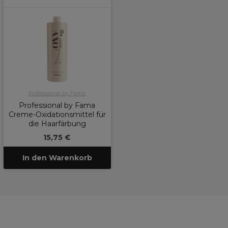
Professional by Fama
Professional by Fama
Creme-Oxidationsmittel für
die Haarfärbung
15,75 €
In den Warenkorb