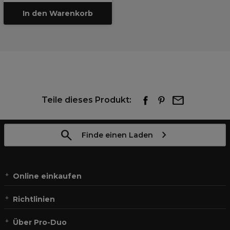
In den Warenkorb
Teile dieses Produkt:
Finde einen Laden
Online einkaufen
Richtlinien
Über Pro-Duo