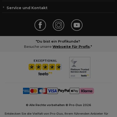
Service und Kontakt
*Du bist ein Profikunde?
Besuche unsere
Webseite für Profis
.*
© Alle Rechte vorbehalten © Pro-Duo
2026
Entdecken Sie die Vielfalt von Pro-Duo, Ihrem führenden Anbieter für