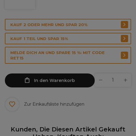
KAUF 2 ODER MEHR UND SPAR 20%
KAUF 1 TEIL UND SPAR 15%
MELDE DICH AN UND SPARE 15 %: MIT CODE
RET15
In den Warenkorb
Zur Einkaufsliste hinzufügen
Kunden, Die Diesen Artikel Gekauft