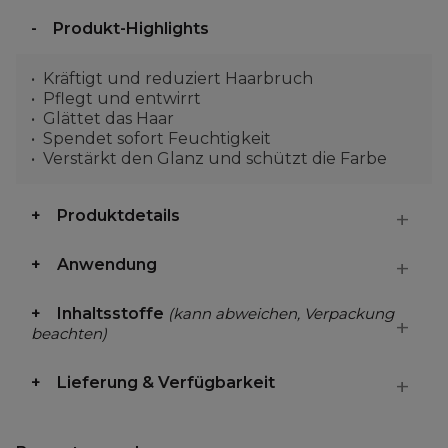
Produkt-Highlights
Kräftigt und reduziert Haarbruch
Pflegt und entwirrt
Glättet das Haar
Spendet sofort Feuchtigkeit
Verstärkt den Glanz und schützt die Farbe
Produktdetails
Anwendung
Inhaltsstoffe
(kann abweichen, Verpackung
beachten)
Lieferung & Verfügbarkeit