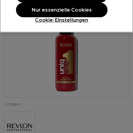
Nur essenzielle Cookies
Cookie-Einstellungen
P033854