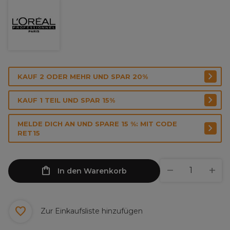
KAUF 2 ODER MEHR UND SPAR 20%
KAUF 1 TEIL UND SPAR 15%
MELDE DICH AN UND SPARE 15 %: MIT CODE
RET15
In den Warenkorb
Zur Einkaufsliste hinzufügen