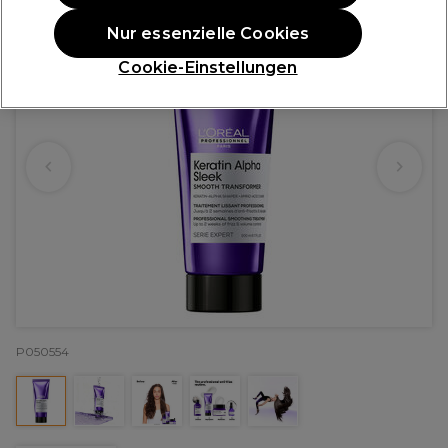
Nur essenzielle Cookies
Cookie-Einstellungen
P050554