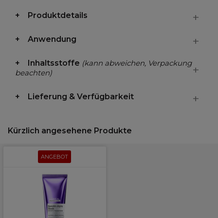
Produktdetails
Anwendung
Inhaltsstoffe
(kann abweichen, Verpackung
beachten)
Lieferung & Verfügbarkeit
Kürzlich angesehene Produkte
ANGEBOT