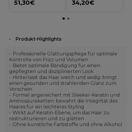
51,30€
34,20€
Produkt-Highlights
Professionelle Glättungspflege für optimale
Kontrolle von Frizz und Volumen
Bietet optimale Bändigung für einen
gepflegten und disziplinierten Look
Hinterlässt das Haar weich und seidig: bringt
einen gesunden und strahlenden Glanz zum
Vorschein
Formel angereichert mit Sleeker-Keratin und
Aminosäureketten: bewahrt die Integrität des
Haares für ein leichteres Styling
Wirkt auf Keratin-Ebene, um das Haar zu
restrukturieren und zu glätten
Ohne künstliche Farbstoffe und ohne Alkohol