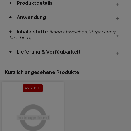
Produktdetails
Anwendung
Inhaltsstoffe
(kann abweichen, Verpackung
beachten)
Lieferung & Verfügbarkeit
Kürzlich angesehene Produkte
ANGEBOT