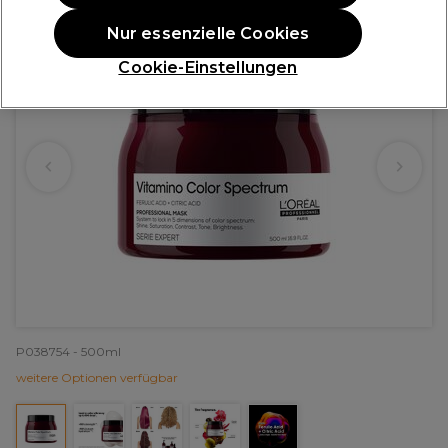
Nur essenzielle Cookies
Cookie-Einstellungen
P038754 - 500ml
weitere Optionen verfügbar