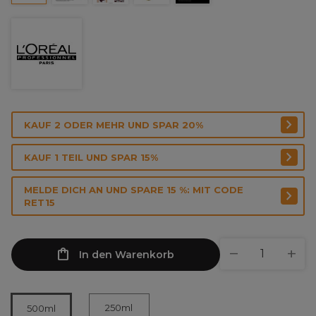
KAUF 2 ODER MEHR UND SPAR 20%
KAUF 1 TEIL UND SPAR 15%
MELDE DICH AN UND SPARE 15 %: MIT CODE
RET15
In den Warenkorb
250ml
500ml