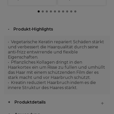
Produkt-Highlights
Vegetarische Keratin repariert Schäden stärkt
und verbessert die Haarqualität durch seine
anti-frizz entwirrende und flexible
Eigenschaften.
Pflanzliches Kollagen dringt in den
Haarkortex ein um Risse zu füllen und umhüllt
das Haar mit einem schützenden Film der es
stark macht und vor Haarbruch schützt.
Kreatin reduziert Haarbruch indem es die
innere Struktur des Haares stärkt.
Produktdetails