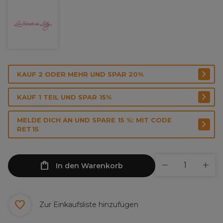
KAUF 2 ODER MEHR UND SPAR 20%
KAUF 1 TEIL UND SPAR 15%
MELDE DICH AN UND SPARE 15 %: MIT CODE
RET15
In den Warenkorb
Zur Einkaufsliste hinzufügen