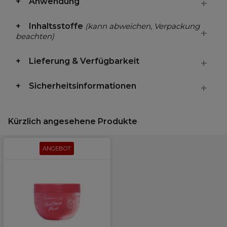
Anwendung
Inhaltsstoffe
(kann abweichen, Verpackung
beachten)
Lieferung & Verfügbarkeit
Sicherheitsinformationen
Kürzlich angesehene Produkte
ANGEBOT