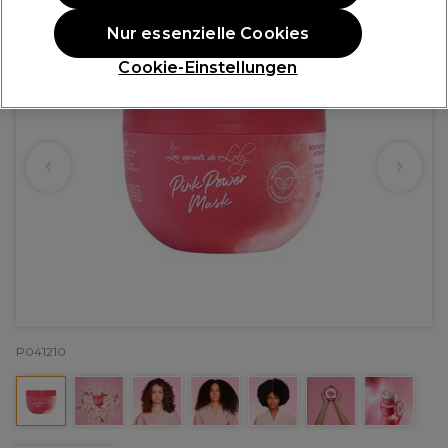
Nur essenzielle Cookies
Cookie-Einstellungen
P041210