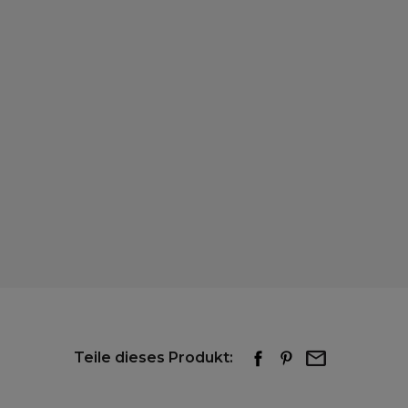
Teile dieses Produkt: