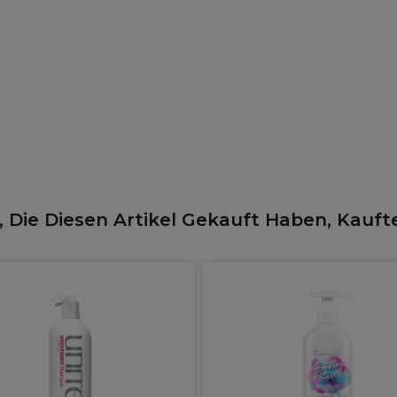
 Die Diesen Artikel Gekauft Haben, Kauft