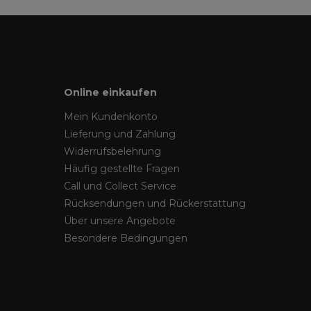
Online einkaufen
Mein Kundenkonto
Lieferung und Zahlung
Widerrufsbelehrung
Häufig gestellte Fragen
Call und Collect Service
Rücksendungen und Rückerstattung
Über unsere Angebote
Besondere Bedingungen