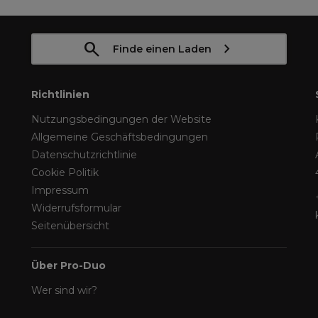
Finde einen Laden
Richtlinien
Nutzungsbedingungen der Website
Allgemeine Geschäftsbedingungen
Datenschutzrichtlinie
Cookie Politik
Impressum
Widerrufsformular
Seitenübersicht
Über Pro-Duo
Wer sind wir?