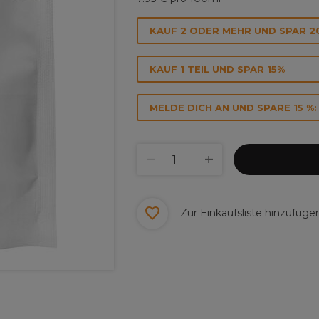
KAUF 2 ODER MEHR UND SPAR 2
KAUF 1 TEIL UND SPAR 15%
MELDE DICH AN UND SPARE 15 %:
Zur Einkaufsliste hinzufüge