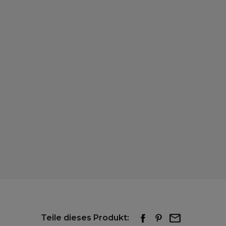
Teile dieses Produkt: