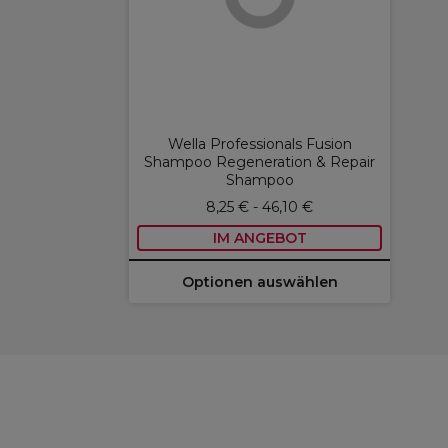
Wella Professionals Fusion
Shampoo Regeneration & Repair
Shampoo
8,25 € - 46,10 €
IM ANGEBOT
Optionen auswählen