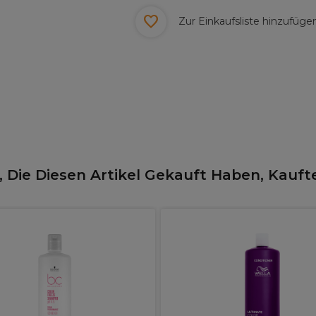
Zur Einkaufsliste hinzufüge
 Die Diesen Artikel Gekauft Haben, Kauft