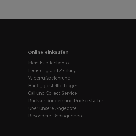
Online einkaufen
Mein Kundenkonto
Lieferung und Zahlung
Widerrufsbelehrung
Häufig gestellte Fragen
Call und Collect Service
Rücksendungen und Rückerstattung
Über unsere Angebote
Besondere Bedingungen