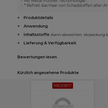
Mit Metal Purifier Techonologie*
* Befreit das Haar von Schadstoffen aller Ar
Produktdetails
Anwendung
Inhaltsstoffe
(kann abweichen, Verpackung 
Lieferung & Verfügbarkeit
Bewertungen lesen
Kürzlich angesehene Produkte
ANGEBOT