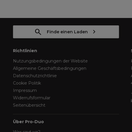
Finde einen Laden
Richtlinien
Nutzungsbedingungen der Website
Allgemeine Geschäftsbedingungen
Datenschutzrichtlinie
Cookie Politik
Impressum
Widerrufsformular
Seitenübersicht
Über Pro-Duo