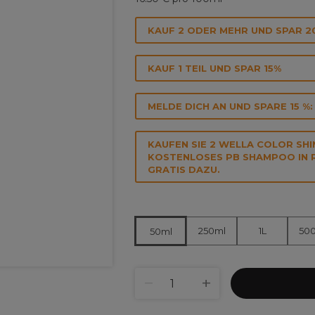
KAUF 2 ODER MEHR UND SPAR 2
KAUF 1 TEIL UND SPAR 15%
MELDE DICH AN UND SPARE 15 %:
KAUFEN SIE 2 WELLA COLOR SHI
KOSTENLOSES PB SHAMPOO IN R
RATIS DAZU.
250ml
1L
50
50ml