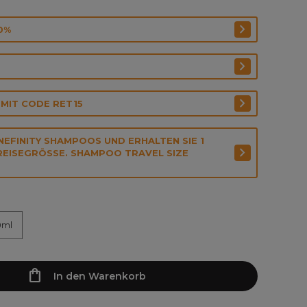
0%
 MIT CODE RET15
NEFINITY SHAMPOOS UND ERHALTEN SIE 1
EISEGRÖSSE. SHAMPOO TRAVEL SIZE G
0ml
In den Warenkorb