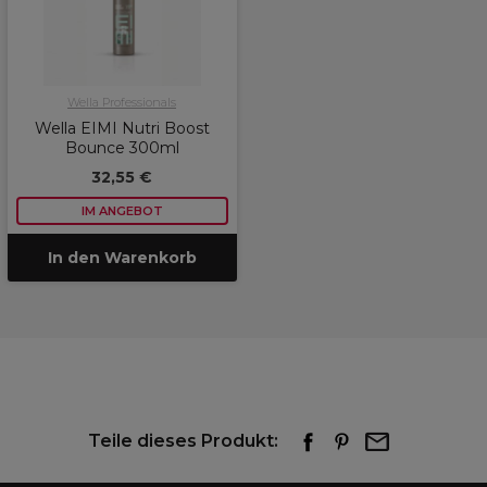
Wella Professionals
Wella EIMI Nutri Boost
Bounce 300ml
32,55 €
IM ANGEBOT
In den Warenkorb
Teile dieses Produkt: