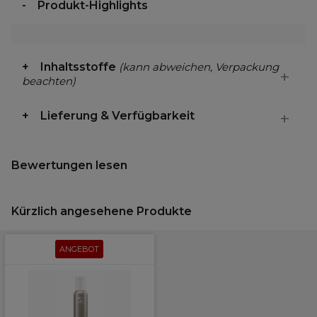
Produkt-Highlights
Inhaltsstoffe
(kann abweichen, Verpackung
beachten)
Lieferung & Verfügbarkeit
Bewertungen lesen
Kürzlich angesehene Produkte
ANGEBOT