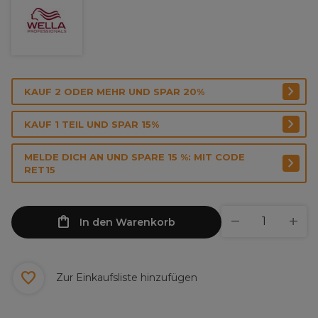
KAUF 2 ODER MEHR UND SPAR 20%
KAUF 1 TEIL UND SPAR 15%
MELDE DICH AN UND SPARE 15 %: MIT CODE
RET15
In den Warenkorb
Zur Einkaufsliste hinzufügen