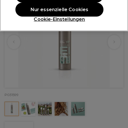
Nur essenzielle Cookies
Cookie-Einstellungen
P031599