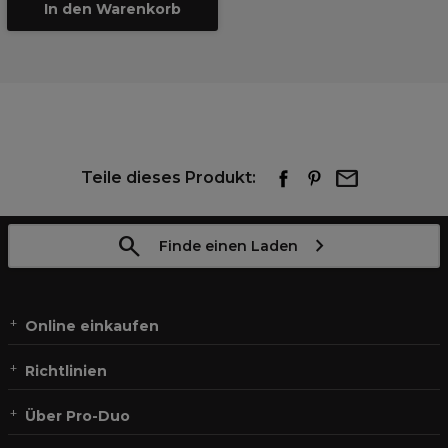
In den Warenkorb
Teile dieses Produkt:
Finde einen Laden
Online einkaufen
Richtlinien
Über Pro-Duo