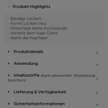
Produkt-Highlights
Bändigt Locken
Formt Locken neu
Hinterlässt keine Rückstände
Verleiht dem Haar Glanz
Nährt die Haarfaser
Produktdetails
Anwendung
Inhaltsstoffe
(kann abweichen, Verpackung
beachten)
Lieferung & Verfügbarkeit
Sicherheitsinformationen