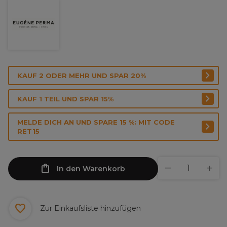
KAUF 2 ODER MEHR UND SPAR 20%
KAUF 1 TEIL UND SPAR 15%
MELDE DICH AN UND SPARE 15 %: MIT CODE
RET15
In den Warenkorb
Zur Einkaufsliste hinzufügen