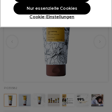
Nur essenzielle Cookies
Cookie-Einstellungen
P039582