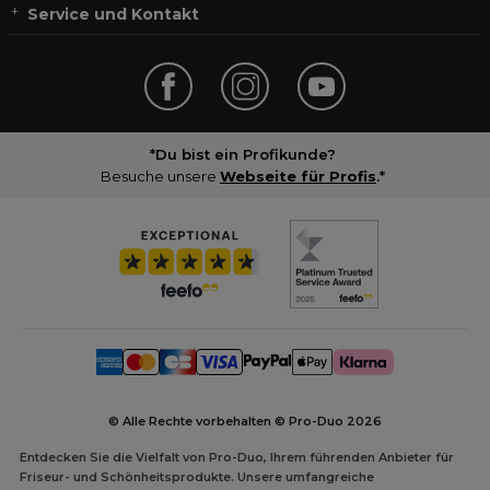
Service und Kontakt
*Du bist ein Profikunde?
Besuche unsere
Webseite für Profis
.*
© Alle Rechte vorbehalten © Pro-Duo
2026
Entdecken Sie die Vielfalt von Pro-Duo, Ihrem führenden Anbieter für
Friseur- und Schönheitsprodukte. Unsere umfangreiche