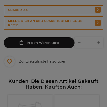
SPARE 30%
MELDE DICH AN UND SPARE 15 %: MIT CODE
RET15
In den Warenkorb
Zur Einkaufsliste hinzufügen
Kunden, Die Diesen Artikel Gekauft
Haben, Kauften Auch: