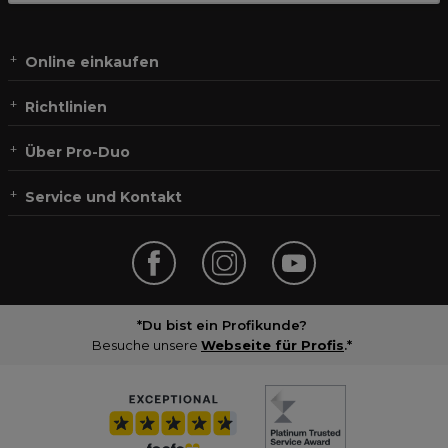
Online einkaufen
Richtlinien
Über Pro-Duo
Service und Kontakt
*Du bist ein Profikunde?
Besuche unsere
Webseite für Profis
.*