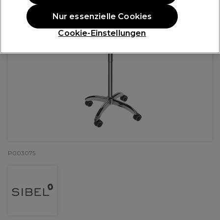
Nur essenzielle Cookies
Cookie-Einstellungen
P003075