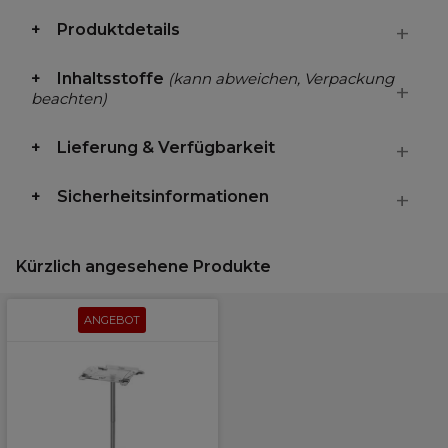
Produktdetails
Inhaltsstoffe
(kann abweichen, Verpackung
beachten)
Lieferung & Verfügbarkeit
Sicherheitsinformationen
Kürzlich angesehene Produkte
ANGEBOT