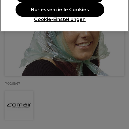
Nur essenzielle Cookies
Cookie-Einstellungen
P026867