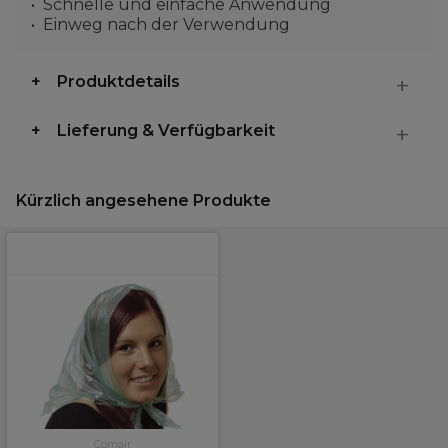
Schnelle und einfache Anwendung
Einweg nach der Verwendung
Produktdetails
Lieferung & Verfügbarkeit
Kürzlich angesehene Produkte
Comair