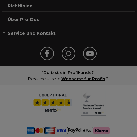
Richtlinien
Über Pro-Duo
Service und Kontakt
*Du bist ein Profikunde?
Besuche unsere
Webseite für Profis
.*