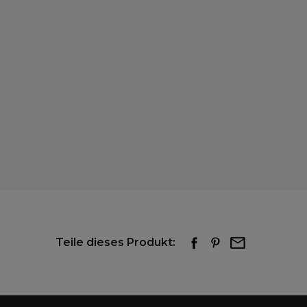
Teile dieses Produkt: