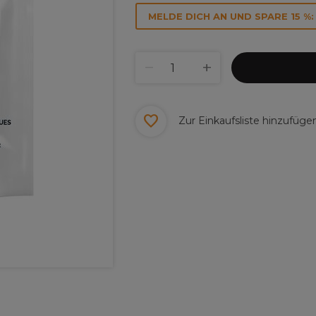
MELDE DICH AN UND SPARE 15 %:
Zur Einkaufsliste hinzufüge