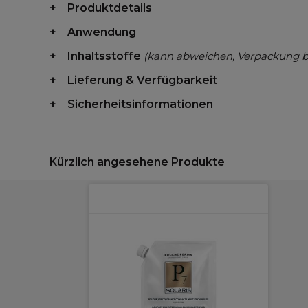
Produktdetails
Anwendung
Inhaltsstoffe
(kann abweichen, Verpackung 
Lieferung & Verfügbarkeit
Sicherheitsinformationen
Kürzlich angesehene Produkte