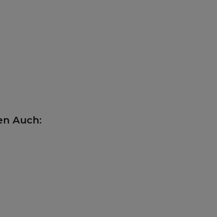
en Auch: