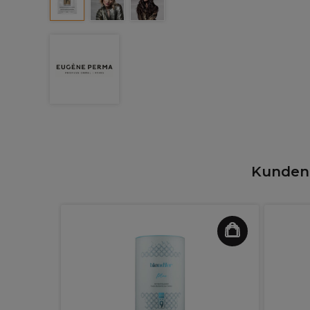
Kunden,