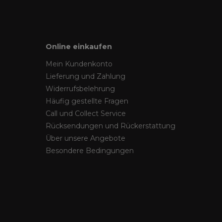
Online einkaufen
Mein Kundenkonto
Lieferung und Zahlung
Widerrufsbelehrung
Häufig gestellte Fragen
Call und Collect Service
Rücksendungen und Rückerstattung
Über unsere Angebote
Besondere Bedingungen