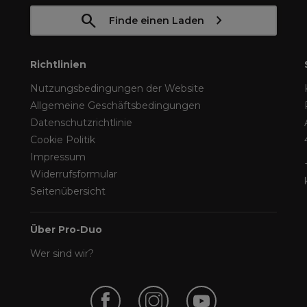
Finde einen Laden
Richtlinien
Nutzungsbedingungen der Website
Allgemeine Geschäftsbedingungen
Datenschutzrichtlinie
Cookie Politik
Impressum
Widerrufsformular
Seitenübersicht
Über Pro-Duo
Wer sind wir?