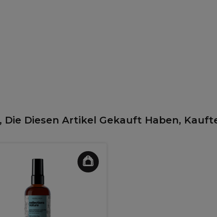
 Die Diesen Artikel Gekauft Haben, Kauft