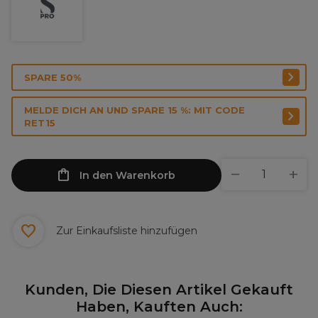
SPARE 50%
MELDE DICH AN UND SPARE 15 %: MIT CODE
RET15
In den Warenkorb
Zur Einkaufsliste hinzufügen
Kunden, Die Diesen Artikel Gekauft
Haben, Kauften Auch: