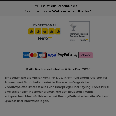
*Du bist ein Profikunde?
Besuche unsere
Webseite für Profis
.*
© Alle Rechte vorbehalten © Pro-Duo
2026
Entdecken Sie die Vielfalt von Pro-Duo, Ihrem führenden Anbieter für
Friseur- und Schönheitsprodukte. Unsere umfangreiche
Produktpalette umfasst alles von Haarpflege über Styling-Tools bis zu
professionellen Kosmetikartikeln, die den neuesten Trends
entsprechen. Ideal für Friseure und Beauty-Enthusiasten, die Wert auf
Qualität und Innovation legen.