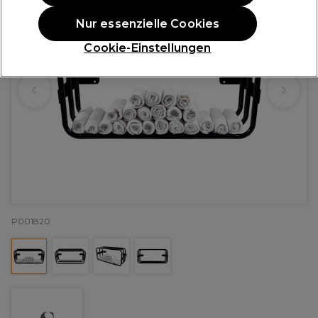
Nur essenzielle Cookies
Cookie-Einstellungen
P001820