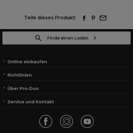
Teile dieses Produkt:
Finde einen Laden
Online einkaufen
Richtlinien
Über Pro-Duo
Service und Kontakt