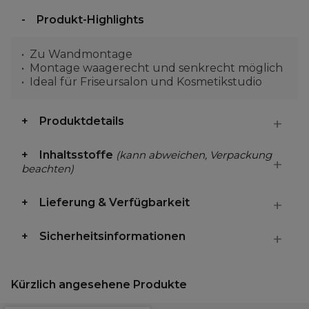
Produkt-Highlights
Zu Wandmontage
Montage waagerecht und senkrecht möglich
Ideal für Friseursalon und Kosmetikstudio
Produktdetails
Inhaltsstoffe
(kann abweichen, Verpackung
beachten)
Lieferung & Verfügbarkeit
Sicherheitsinformationen
Kürzlich angesehene Produkte