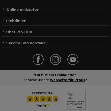
Online einkaufen
Richtlinien
Über Pro-Duo
Service und Kontakt
*Du bist ein Profikunde?
Besuche unsere
Webseite für Profis
.*