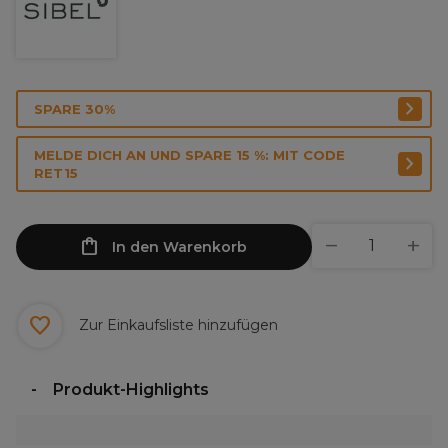
SPARE 30%
MELDE DICH AN UND SPARE 15 %: MIT CODE
RET15
In den Warenkorb
Zur Einkaufsliste hinzufügen
Produkt-Highlights