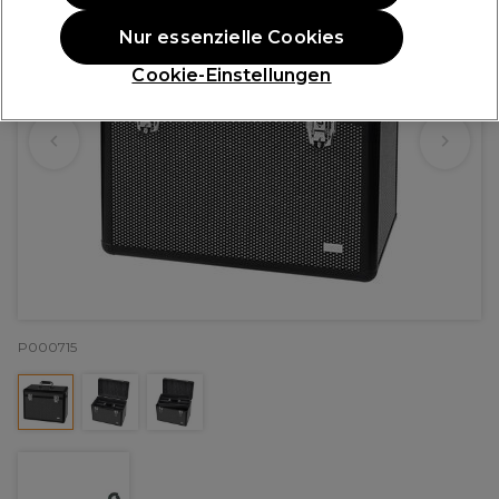
Nur essenzielle Cookies
Cookie-Einstellungen
P000715