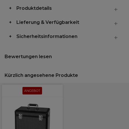
Produktdetails
Lieferung & Verfügbarkeit
Sicherheitsinformationen
Bewertungen lesen
Kürzlich angesehene Produkte
ANGEBOT